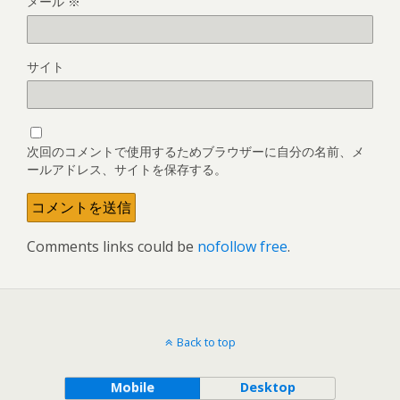
メール
※
サイト
次回のコメントで使用するためブラウザーに自分の名前、メ
ールアドレス、サイトを保存する。
Comments links could be
nofollow free
.
Back to top
Mobile
Desktop