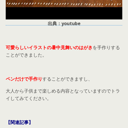
出典：youtube
可愛らしいイラストの暑中見舞いのはがき
を手作りする
ことができました。
ペンだけで手作り
することができますし、
大人から子供まで楽しめる内容となっていますのでトラ
イしてみてください。
【関連記事】