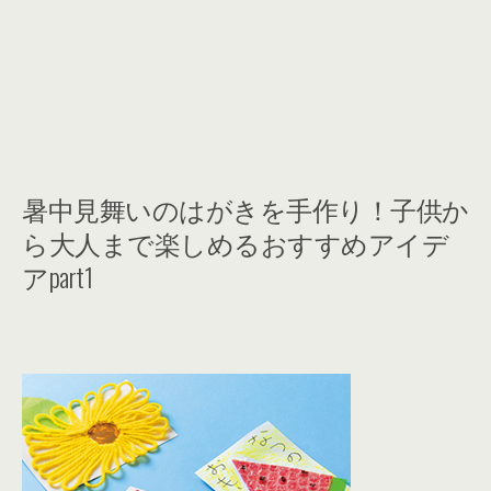
暑中見舞いのはがきを手作り！子供か
ら大人まで楽しめるおすすめアイデ
アpart1