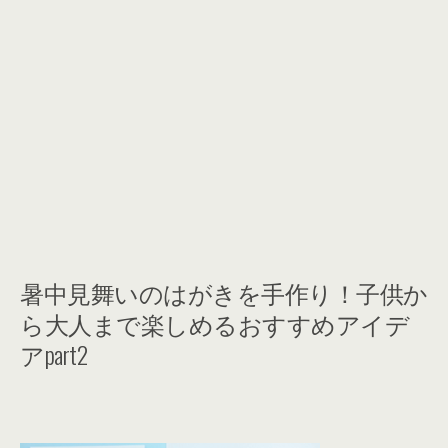
暑中見舞いのはがきを手作り！子供か
ら大人まで楽しめるおすすめアイデ
アpart2