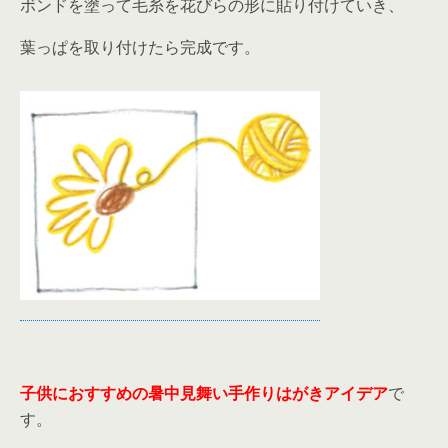
ボンドを塗って毛糸を花びらの形に貼り付けていき、
葉っぱを取り付けたら完成です。
子供におすすめの暑中見舞い手作りはがきアイデア
で
す。