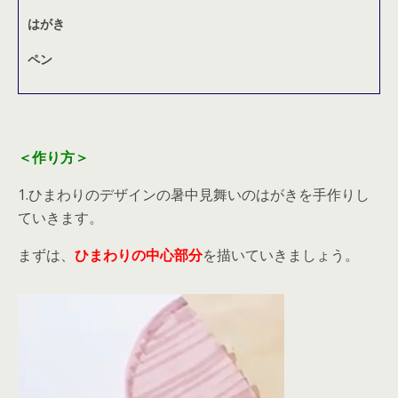
はがき
ペン
＜作り方＞
1.ひまわりのデザインの暑中見舞いのはがきを手作りし
ていきます。
まずは、
ひまわりの中心部分
を描いていきましょう。