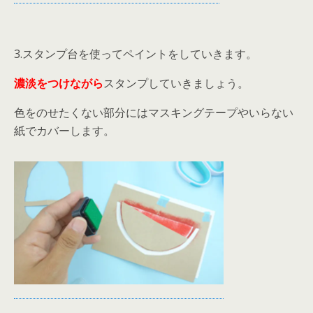
3.スタンプ台を使ってペイントをしていきます。
濃淡をつけながら
スタンプしていきましょう。
色をのせたくない部分にはマスキングテープやいらない
紙でカバーします。