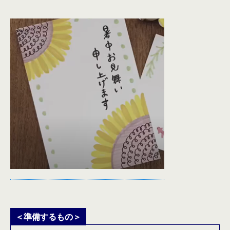
＜準備するもの＞