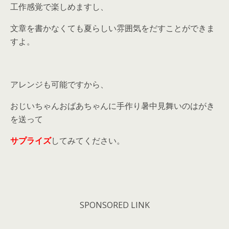
工作感覚で楽しめますし、
文章を書かなくても夏らしい雰囲気をだすことができま
すよ。
アレンジも可能ですから、
おじいちゃんおばあちゃんに手作り暑中見舞いのはがき
を送って
サプライズ
してみてください。
SPONSORED LINK