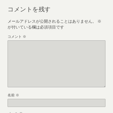
コメントを残す
メールアドレスが公開されることはありません。
※
が付いている欄は必須項目です
コメント
※
名前
※