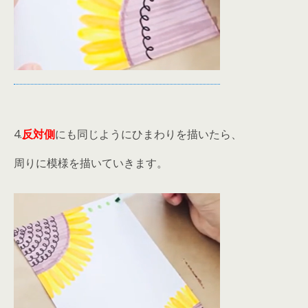
4.
反対側
にも同じようにひまわりを描いたら、
周りに模様を描いていきます。