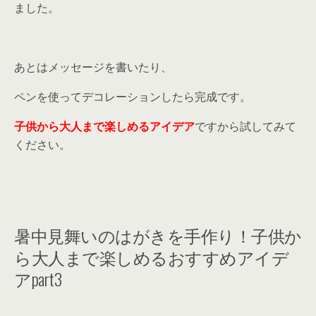
ました。
あとはメッセージを書いたり、
ペンを使ってデコレーションしたら完成です。
子供から大人まで楽しめるアイデア
ですから試してみて
ください。
暑中見舞いのはがきを手作り！子供か
ら大人まで楽しめるおすすめアイデ
アpart3