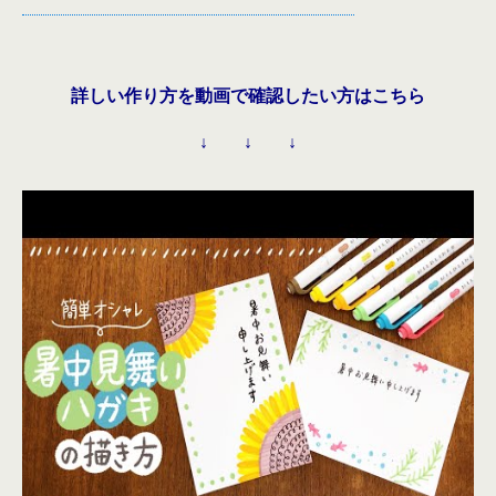
詳しい作り方を動画で確認したい方はこちら
↓ ↓ ↓