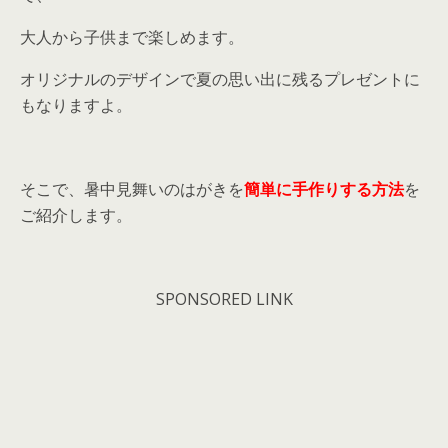
大人から子供まで楽しめます。
オリジナルのデザインで夏の思い出に残るプレゼントに
もなりますよ。
そこで、暑中見舞いのはがきを
簡単に手作りする方法
を
ご紹介します。
SPONSORED LINK