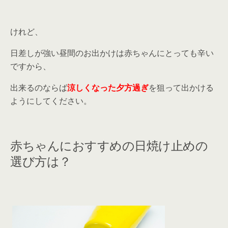
けれど、
日差しが強い昼間のお出かけは赤ちゃんにとっても辛い
ですから、
出来るのならば
涼しくなった夕方過ぎ
を狙って出かける
ようにしてください。
赤ちゃんにおすすめの日焼け止めの
選び方は？