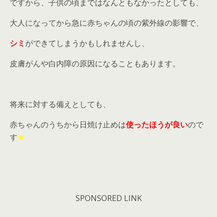
ですから、子供の頃まではなんともなかったとしても、
大人になってから急に赤ちゃんの頃の紫外線の影響で、
シミ
ができてしまうかもしれませんし、
皮膚がんや白内障の原因になることもあります。
将来に対する備えとしても、
赤ちゃんのうちから日焼け止めは
使ったほうが良い
ので
す
★
SPONSORED LINK