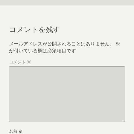
コメントを残す
メールアドレスが公開されることはありません。
※
が付いている欄は必須項目です
コメント
※
名前
※