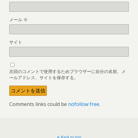
メール
※
サイト
次回のコメントで使用するためブラウザーに自分の名前、メ
ールアドレス、サイトを保存する。
Comments links could be
nofollow free
.
Back to top