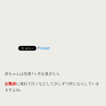
Pocket
赤ちゃんは生後1ヶ月を過ぎたら
お散歩
に連れて行くなどして少しずつ外にならしていき
ますよね。