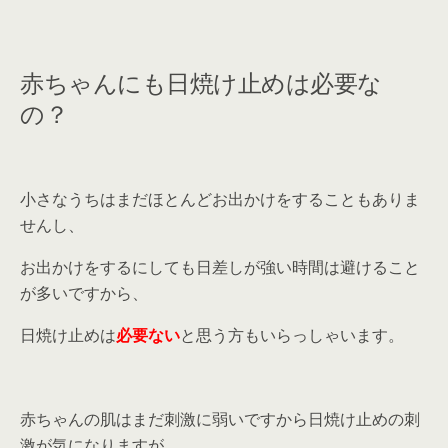
赤ちゃんにも日焼け止めは必要な
の？
小さなうちはまだほとんどお出かけをすることもありま
せんし、
お出かけをするにしても日差しが強い時間は避けること
が多いですから、
日焼け止めは
必要ない
と思う方もいらっしゃいます。
赤ちゃんの肌はまだ刺激に弱いですから日焼け止めの刺
激が気になりますが、