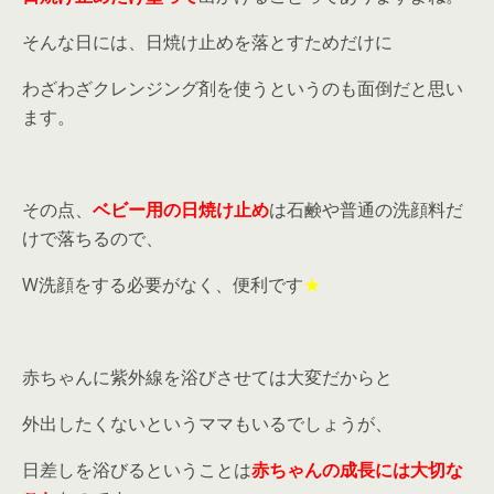
そんな日には、日焼け止めを落とすためだけに
わざわざクレンジング剤を使うというのも面倒だと思い
ます。
その点、
ベビー用の日焼け止め
は石鹸や普通の洗顔料だ
けで落ちるので、
W洗顔をする必要がなく、便利です
★
赤ちゃんに紫外線を浴びさせては大変だからと
外出したくないというママもいるでしょうが、
日差しを浴びるということは
赤ちゃんの成長には大切な