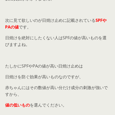
次に見て欲しいのが日焼け止めに記載されている
SPFや
PAの値
です。
日焼けを絶対にしたくない人はSPFの値が高いものを選
びますよね。
たしかにSPFやPAの値が高い日焼け止めは
日焼けを防ぐ効果が高いものなのですが、
赤ちゃんにはその数値が高い分だけ成分の刺激が強いで
すから、
値の低いもの
を選んでください。