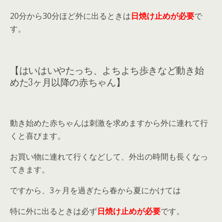
20分から30分ほど外に出るときは
日焼け止めが必要
で
す。
【はいはいやたっち、よちよち歩きなど動き始
めた3ヶ月以降の赤ちゃん】
動き始めた赤ちゃんは刺激を求めますから外に連れて行
くと喜びます。
お買い物に連れて行くなどして、外出の時間も長くなっ
てきます。
ですから、3ヶ月を過ぎたら春から夏にかけては
特に外に出るときは必ず
日焼け止めが必要
です。