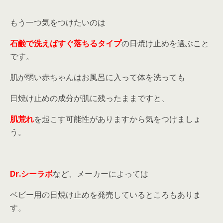
もう一つ気をつけたいのは
石鹸で洗えばすぐ落ちるタイプ
の日焼け止めを選ぶこと
です。
肌が弱い赤ちゃんはお風呂に入って体を洗っても
日焼け止めの成分が肌に残ったままですと、
肌荒れ
を起こす可能性がありますから気をつけましょ
う。
Dr.シーラボ
など、メーカーによっては
ベビー用の日焼け止めを発売しているところもありま
す。