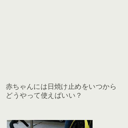
赤ちゃんには日焼け止めをいつから
どうやって使えばいい？