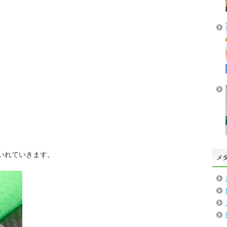
いれていきます。
メ