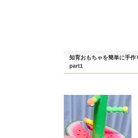
知育おもちゃを簡単に手作
part1