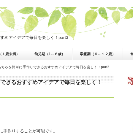
めアイデアで毎日を楽しく！part3
（１歳未満）
幼児期（1～６歳）
学童期（６～１２歳）
もちゃを簡単に手作りできるおすすめアイデアで毎日を楽しく！part3
りできるおすすめアイデアで毎日を楽しく！
に手作りすることが可能です。