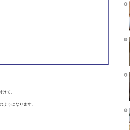
付けて、
のようになります。