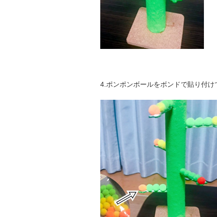
4.ポンポンボールをボンドで貼り付け