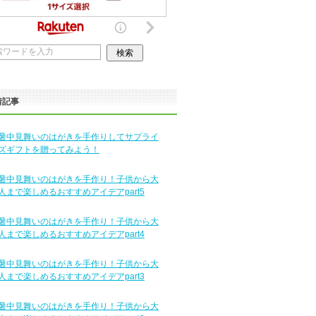
着記事
暑中見舞いのはがきを手作りしてサプライ
ズギフトを贈ってみよう！
暑中見舞いのはがきを手作り！子供から大
人まで楽しめるおすすめアイデアpart5
暑中見舞いのはがきを手作り！子供から大
人まで楽しめるおすすめアイデアpart4
暑中見舞いのはがきを手作り！子供から大
人まで楽しめるおすすめアイデアpart3
暑中見舞いのはがきを手作り！子供から大