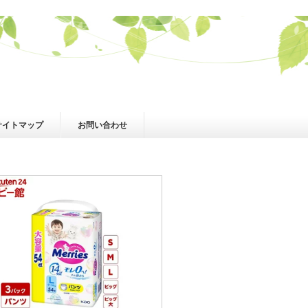
サイトマップ
お問い合わせ