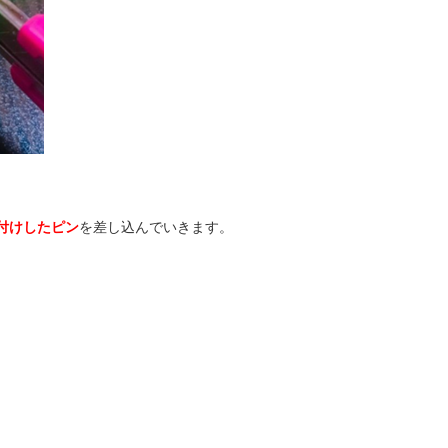
付けしたピン
を差し込んでいきます。