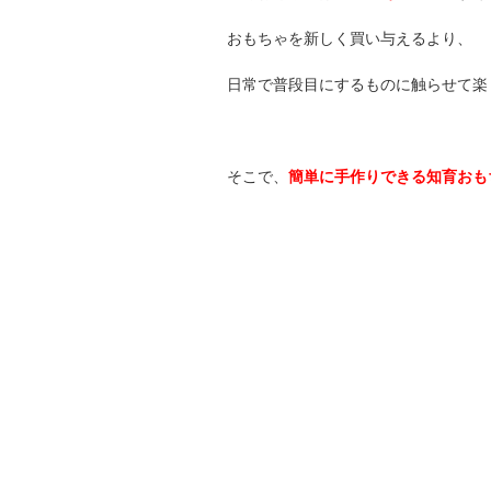
おもちゃを新しく買い与えるより、
日常で普段目にするものに触らせて楽
そこで、
簡単に手作りできる知育おも