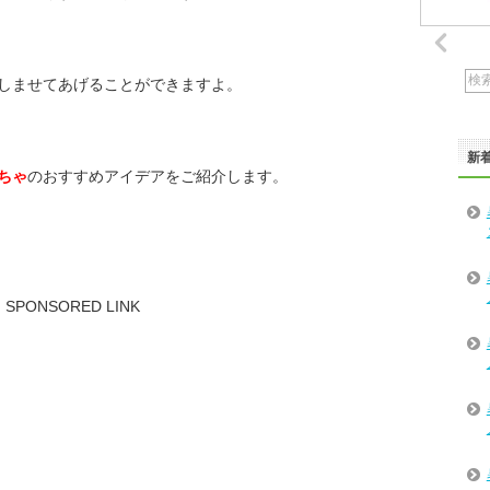
しませてあげることができますよ。
新
ちゃ
のおすすめアイデアをご紹介します。
SPONSORED LINK