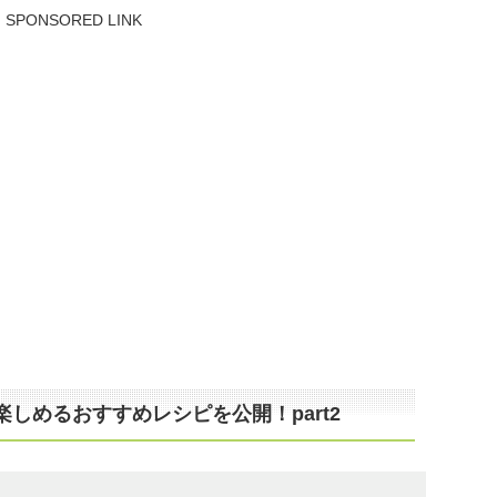
SPONSORED LINK
しめるおすすめレシピを公開！part2