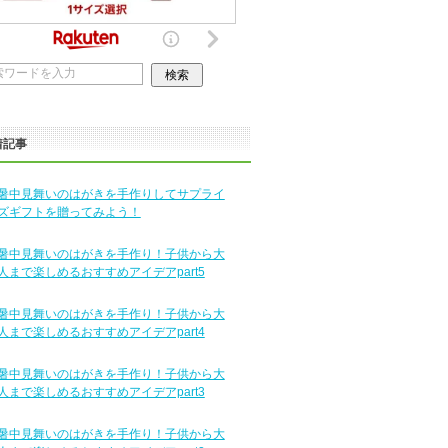
着記事
暑中見舞いのはがきを手作りしてサプライ
ズギフトを贈ってみよう！
暑中見舞いのはがきを手作り！子供から大
人まで楽しめるおすすめアイデアpart5
暑中見舞いのはがきを手作り！子供から大
人まで楽しめるおすすめアイデアpart4
暑中見舞いのはがきを手作り！子供から大
人まで楽しめるおすすめアイデアpart3
暑中見舞いのはがきを手作り！子供から大