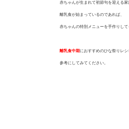
赤ちゃんが生まれて初節句を迎える家
離乳食が始まっているのであれば、
赤ちゃんの特別メニューを手作りして
離乳食中期
におすすめのひな祭りレシ
参考にしてみてください。