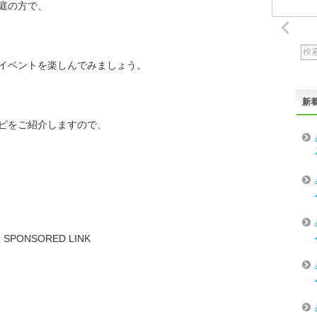
庭の方で、
イベントを楽しんでみましょう。
新
ピをご紹介しますので、
SPONSORED LINK