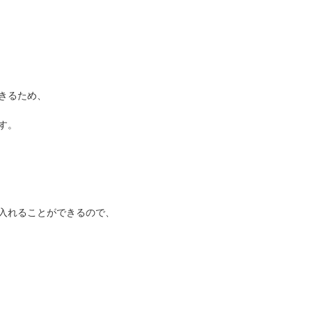
きるため、
す。
入れることができるので、