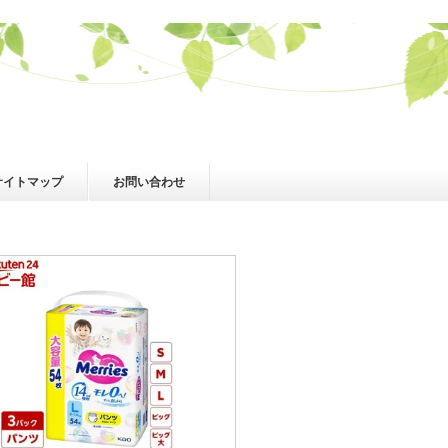
サイトマップ
お問い合わせ