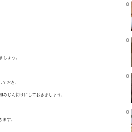
ましょう。
しておき、
粗みじん切りにしておきましょう。
きます。