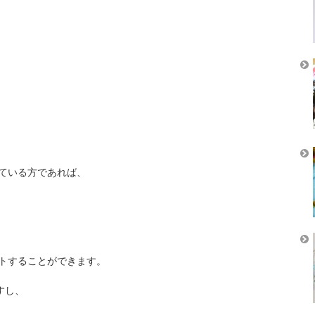
ている方であれば、
トすることができます。
すし、