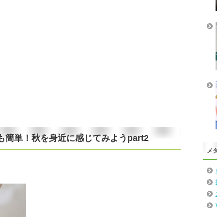
簡単！秋を身近に感じてみようpart2
メ