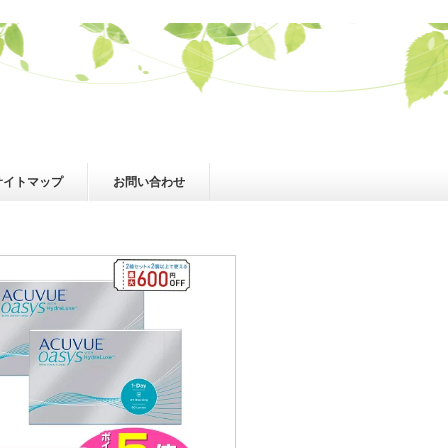
サイトマップ
お問い合わせ