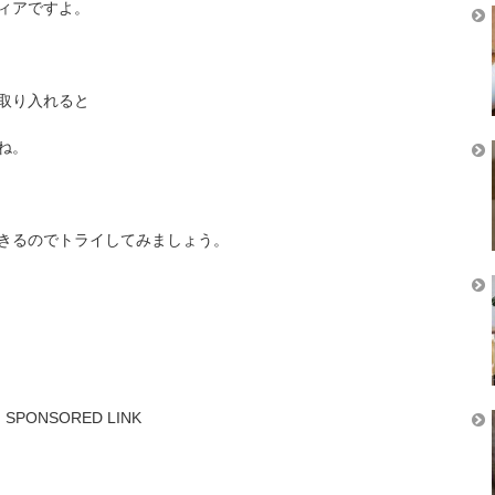
ィアですよ。
取り入れると
ね。
きるのでトライしてみましょう。
SPONSORED LINK