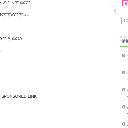
くれたりするので、
おすすめですよ。
ができるのか
新
。
SPONSORED LINK