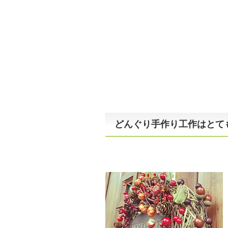
どんぐり手作り工作はとても