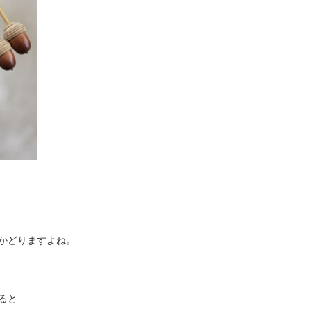
かどりますよね。
ると