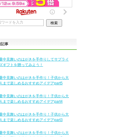
着記事
暑中見舞いのはがきを手作りしてサプライ
ズギフトを贈ってみよう！
暑中見舞いのはがきを手作り！子供から大
人まで楽しめるおすすめアイデアpart5
暑中見舞いのはがきを手作り！子供から大
人まで楽しめるおすすめアイデアpart4
暑中見舞いのはがきを手作り！子供から大
人まで楽しめるおすすめアイデアpart3
暑中見舞いのはがきを手作り！子供から大