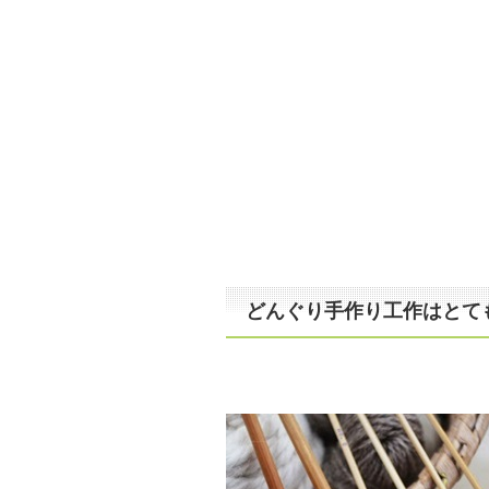
どんぐり手作り工作はとても