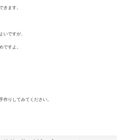
できます。
よいですが、
めですよ。
手作りしてみてください。