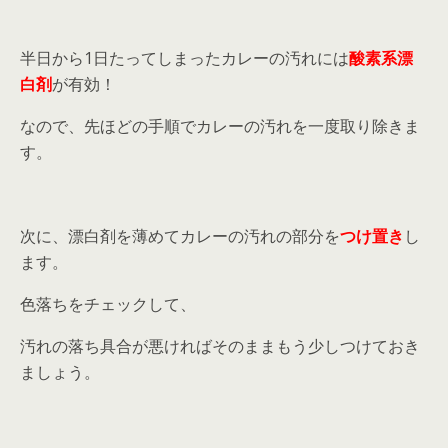
半日から1日たってしまったカレーの汚れには
酸素系漂
白剤
が有効！
なので、先ほどの手順でカレーの汚れを一度取り除きま
す。
次に、漂白剤を薄めてカレーの汚れの部分を
つけ置き
し
ます。
色落ちをチェックして、
汚れの落ち具合が悪ければそのままもう少しつけておき
ましょう。