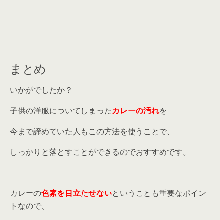
まとめ
いかがでしたか？
子供の洋服についてしまった
カレーの汚れ
を
今まで諦めていた人もこの方法を使うことで、
しっかりと落とすことができるのでおすすめです。
カレーの
色素を目立たせない
ということも重要なポイン
トなので、