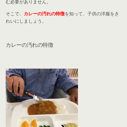
む必要がありません。
そこで、
カレーの汚れの特徴
を知って、子供の洋服をき
れいにしましょう。
カレーの汚れの特徴