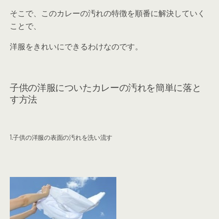
そこで、このカレーの汚れの特徴を順番に解決していく
ことで、
洋服をきれいにできるわけなのです。
子供の洋服についたカレーの汚れを簡単に落と
す方法
1.子供の洋服の表面の汚れを洗い流す