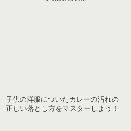
子供の洋服についたカレーの汚れの
正しい落とし方をマスターしよう！