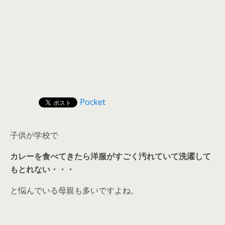
Pocket
子供が学校で
カレーを食べてきたら洋服がすごく汚れていて洗濯して
もとれない・・・
と悩んでいる母親も多いですよね。