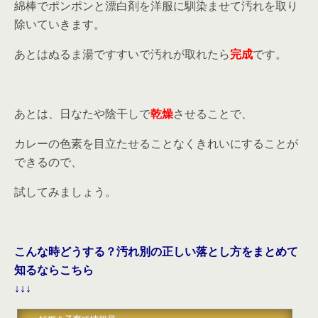
綿棒でポンポンと漂白剤を洋服に馴染ませて汚れを取り
除いていきます。
あとはぬるま湯ですすいで汚れが取れたら
完成
です。
あとは、日なたや陰干しで
乾燥
させることで、
カレーの色素を目立たせることなくきれいにすることが
できるので、
試してみましょう。
こんな時どうする？汚れ別の正しい落とし方をまとめて
知るならこちら
↓↓↓