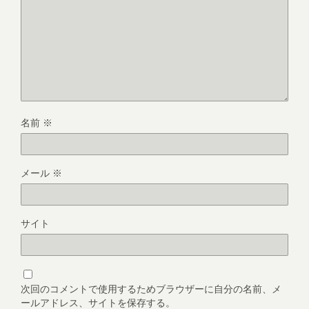
名前
※
メール
※
サイト
次回のコメントで使用するためブラウザーに自分の名前、メ
ールアドレス、サイトを保存する。