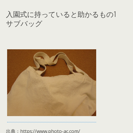
入園式に持っていると助かるもの1
サブバッグ
出典：https://www.photo-ac.com/