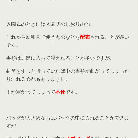
入園式のときには入園式のしおりの他、
これから幼稚園で使うものなどを
配布
されることが多い
です。
書類は封筒に入って渡されることが多いですが、
封筒をずっと持っていれば中の書類が曲がってしまった
り汚れる心配もありますし、
手が塞がってしまって
不便
です。
バッグが大きめならばバッグの中に入れることができま
すが、