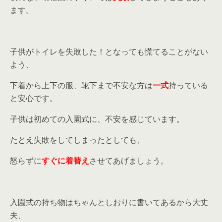
ます。
子供がトイレを失敗した！となっても慌てることがない
よう、
下着から上下の服、靴下まで不安な方は
一式
持っている
と安心です。
子供は初めての入園式に、不安を感じています。
たとえ失敗をしてしまったとしても、
怒らずに
すぐに着替え
させてあげましょう。
入園式の持ち物はちゃんとしおりに書いてあるから大丈
夫、