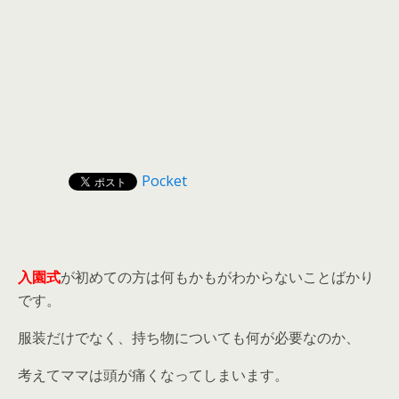
Pocket
入園式
が初めての方は何もかもがわからないことばかり
です。
服装だけでなく、持ち物についても何が必要なのか、
考えてママは頭が痛くなってしまいます。