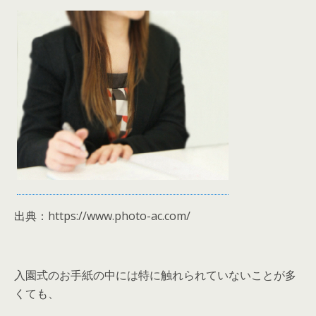
出典：https://www.photo-ac.com/
入園式のお手紙の中には特に触れられていないことが多
くても、