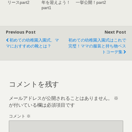
リースpart2
年を迎えよう！
一挙公開！part2
part1
Previous Post
Next Post
初めての幼稚園入園式、マ
初めての幼稚園入園式はこれで
マにおすすめの靴とは？
完璧！ママの服装と持ち物ベス
トコーデ集
コメントを残す
メールアドレスが公開されることはありません。
※
が付いている欄は必須項目です
コメント
※