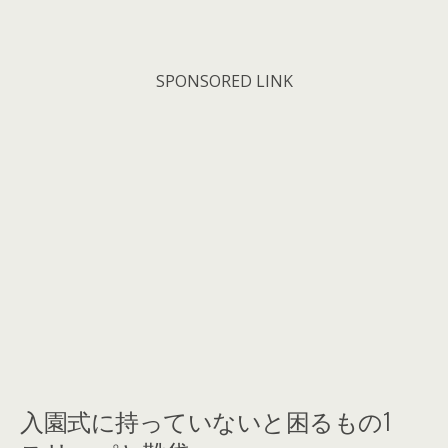
SPONSORED LINK
入園式に持っていないと困るもの1