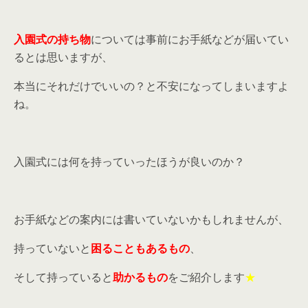
入園式の持ち物
については事前にお手紙などが届いてい
るとは思いますが、
本当にそれだけでいいの？と不安になってしまいますよ
ね。
入園式には何を持っていったほうが良いのか？
お手紙などの案内には書いていないかもしれませんが、
持っていないと
困る
こともあるもの
、
そして持っていると
助かる
もの
をご紹介します
★