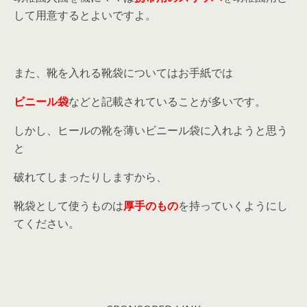
して用意するとよいですよ。
また、靴を入れる靴袋についてはお手紙では
ビニール袋
などと記載されていることが多いです。
しかし、ヒールの靴を薄いビニール袋に入れようと思う
と
破れてしまったりしますから、
靴袋として使うものは
厚手のもの
を持っていくようにし
てください。