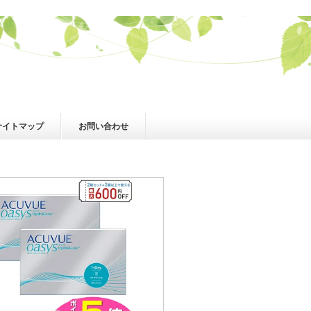
サイトマップ
お問い合わせ