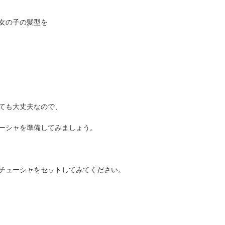
女の子の髪型を
ても大丈夫なので、
ーシャを準備してみましょう。
チューシャをセットしてみてください。