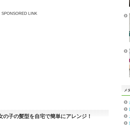
SPONSORED LINK
メ
女の子の髪型を自宅で簡単にアレンジ！