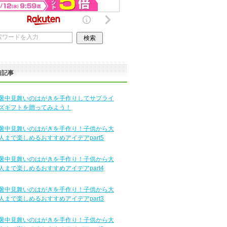
着記事
暑中見舞いのはがきを手作りしてサプライ
ズギフトを贈ってみよう！
暑中見舞いのはがきを手作り！子供から大
人まで楽しめるおすすめアイデアpart5
暑中見舞いのはがきを手作り！子供から大
人まで楽しめるおすすめアイデアpart4
暑中見舞いのはがきを手作り！子供から大
人まで楽しめるおすすめアイデアpart3
暑中見舞いのはがきを手作り！子供から大