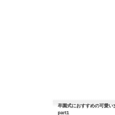
卒園式におすすめの可愛い
part1