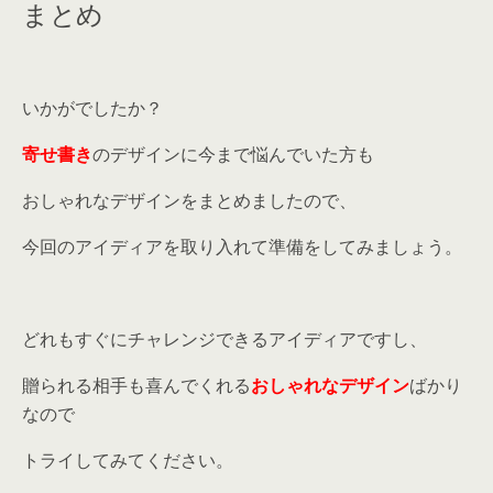
まとめ
いかがでしたか？
寄せ書き
のデザインに今まで悩んでいた方も
おしゃれなデザインをまとめましたので、
今回のアイディアを取り入れて準備をしてみましょう。
どれもすぐにチャレンジできるアイディアですし、
贈られる相手も喜んでくれる
おしゃれなデザイン
ばかり
なので
トライしてみてください。