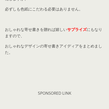
必ずしも色紙にこだわる必要はありません。
おしゃれな寄せ書きを贈れば嬉しい
サプライズ
にもなり
ますので、
おしゃれなデザインの寄せ書きアイディアをまとめまし
た。
SPONSORED LINK