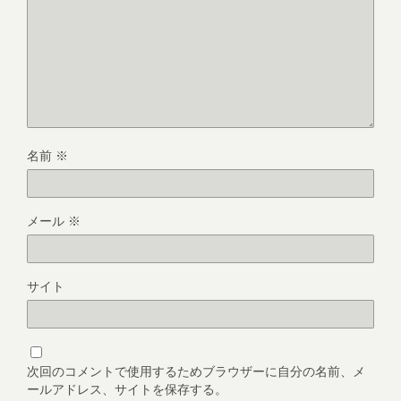
名前
※
メール
※
サイト
次回のコメントで使用するためブラウザーに自分の名前、メ
ールアドレス、サイトを保存する。