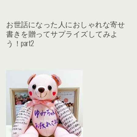
お世話になった人におしゃれな寄せ
書きを贈ってサプライズしてみよ
う！part2