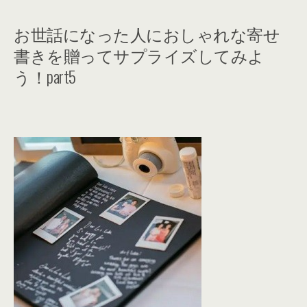
お世話になった人におしゃれな寄せ
書きを贈ってサプライズしてみよ
う！part5