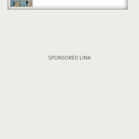
SPONSORED LINK