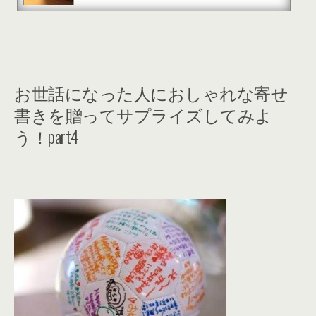
お世話になった人におしゃれな寄せ
書きを贈ってサプライズしてみよ
う！part4