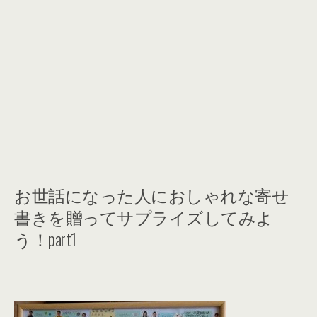
お世話になった人におしゃれな寄せ
書きを贈ってサプライズしてみよ
う！part1