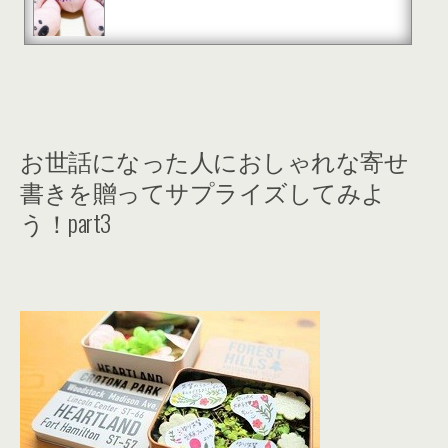
お世話になった人におしゃれな寄せ
書きを贈ってサプライズしてみよ
う！part3