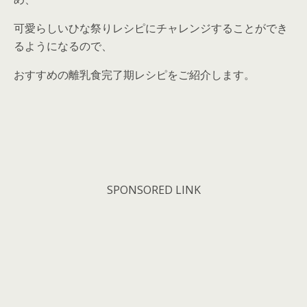
可愛らしいひな祭りレシピにチャレンジすることができ
るようになるので、
おすすめの離乳食完了期レシピをご紹介します。
SPONSORED LINK