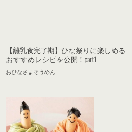
【離乳食完了期】ひな祭りに楽しめる
おすすめレシピを公開！part1
おひなさまそうめん