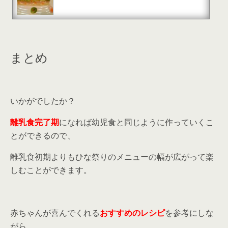
まとめ
いかがでしたか？
離乳食完了期
になれば幼児食と同じように作っていくこ
とができるので、
離乳食初期よりもひな祭りのメニューの幅が広がって楽
しむことができます。
赤ちゃんが喜んでくれる
おすすめのレシピ
を参考にしな
がら、