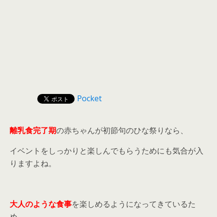
Pocket
離乳食完了期
の赤ちゃんが初節句のひな祭りなら、
イベントをしっかりと楽しんでもらうためにも気合が入
りますよね。
大人のような食事
を楽しめるようになってきているた
め、