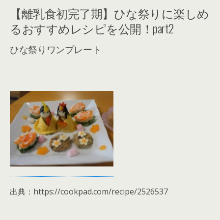
【離乳食初完了期】ひな祭りに楽しめ
るおすすめレシピを公開！part2
ひな祭りワンプレート
出典：https://cookpad.com/recipe/2526537