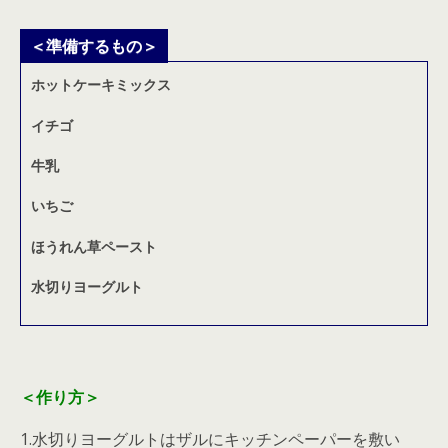
＜準備するもの＞
ホットケーキミックス
イチゴ
牛乳
いちご
ほうれん草ペースト
水切りヨーグルト
＜作り方＞
1.水切りヨーグルトはザルにキッチンペーパーを敷い