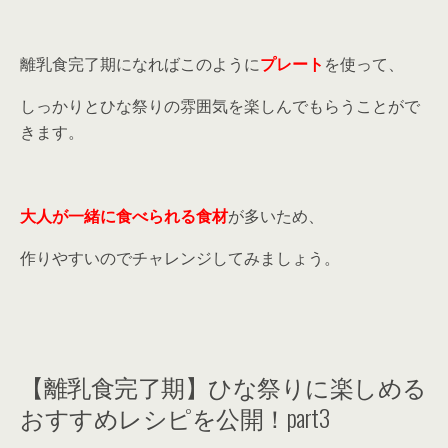
離乳食完了期になればこのように
プレート
を使って、
しっかりとひな祭りの雰囲気を楽しんでもらうことがで
きます。
大人が一緒に食べられる食材
が多いため、
作りやすいのでチャレンジしてみましょう。
【離乳食完了期】ひな祭りに楽しめる
おすすめレシピを公開！part3