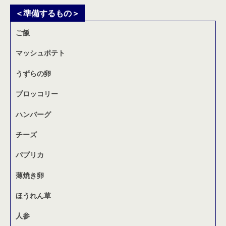
＜準備するもの＞
ご飯
マッシュポテト
うずらの卵
ブロッコリー
ハンバーグ
チーズ
パプリカ
薄焼き卵
ほうれん草
人参