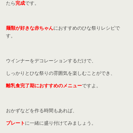
たら
完成
です。
麺類が好きな赤ちゃん
におすすめのひな祭りレシピで
す。
ウインナーをデコレーションするだけで、
しっかりとひな祭りの雰囲気を楽しむことができ、
離乳食完了期におすすめのメニュー
ですよ。
おかずなどを作る時間もあれば、
プレート
に一緒に盛り付けてみましょう。