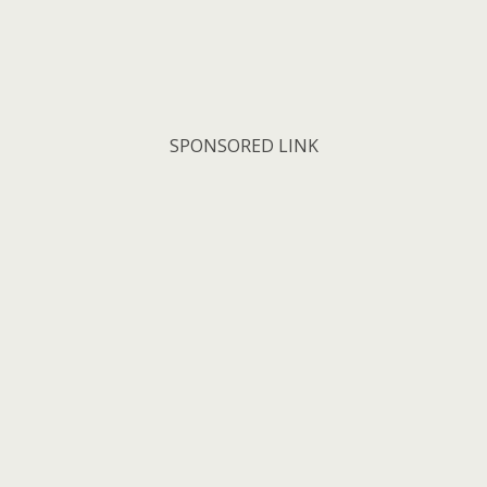
SPONSORED LINK