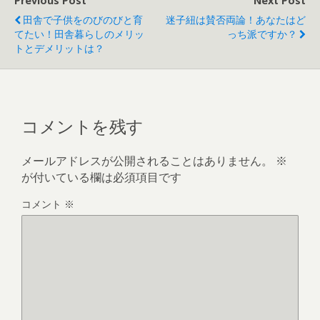
Previous Post
Next Post
田舎で子供をのびのびと育
迷子紐は賛否両論！あなたはど
てたい！田舎暮らしのメリッ
っち派ですか？
トとデメリットは？
コメントを残す
メールアドレスが公開されることはありません。
※
が付いている欄は必須項目です
コメント
※