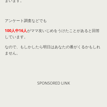
まいます。
アンケート調査などでも
100人中16人
がママ友いじめをうけたことがあると回答
しています。
なので、もしかしたら明日はあなたの番がくるかもしれ
ません。
SPONSORED LINK