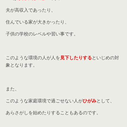
夫が高収入であったり、
住んでいる家が大きかったり、
子供の学校のレベルや習い事です。
このような環境の人が人を
見下したりする
といじめの対
象となります。
また、
このような家庭環境で過ごせない人が
ひがみ
として、
あらさがしを始めたりすることもあるのです。