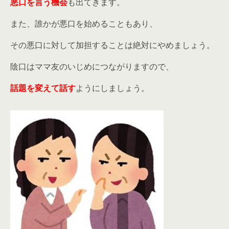
悪口を言う機会
も出てきます。
また、誰かが悪口を始めることもあり、
その悪口に対して加担することは絶対にやめましょう。
陰口はママ友のいじめにつながりますので、
話題を変えて話す
ようにしましょう。