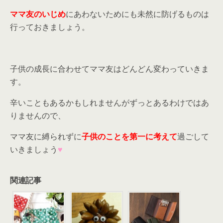
ママ友のいじめ
にあわないためにも未然に防げるものは
行っておきましょう。
子供の成長に合わせてママ友はどんどん変わっていきま
す。
辛いこともあるかもしれませんがずっとあるわけではあ
りませんので、
ママ友に縛られずに
子供のことを第一に考えて
過ごして
いきましょう
♥
関連記事