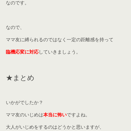
なのです。
なので、
ママ友に縛られるのではなく一定の距離感を持って
臨機応変に対応
していきましょう。
★まとめ
いかがでしたか？
ママ友のいじめは
本当に怖い
ですよね。
大人がいじめをするのはどうかと思いますが、