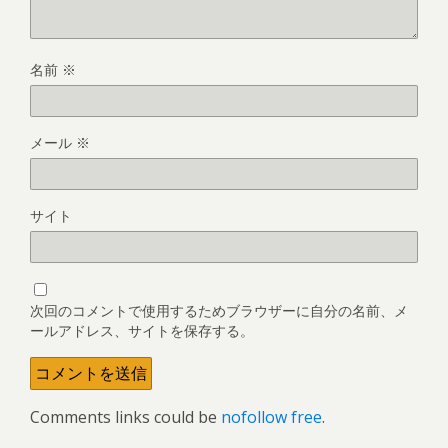
名前
※
メール
※
サイト
次回のコメントで使用するためブラウザーに自分の名前、メ
ールアドレス、サイトを保存する。
Comments links could be
nofollow free
.