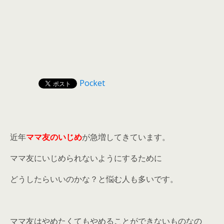
Pocket
近年
ママ友のいじめ
が急増してきています。
ママ友にいじめられないようにするために
どうしたらいいのかな？と悩む人も多いです。
ママ友はやめたくてもやめることができないものなの