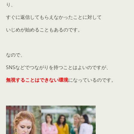
り、
すぐに返信してもらえなかったことに対して
いじめが始めることもあるのです。
なので、
SNSなどでつながりを持つことはよいのですが、
無視することはできない環境
になっているのです。