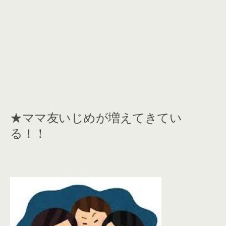
★ママ友いじめが増えてきてい
る！！