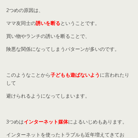
2つめの原因は、
ママ友同士の
誘いを断る
ということです。
買い物やランチの誘いを断ることで、
険悪な関係になってしまうパターンが多いのです。
このようなことから
子どもも遊ばないよう
に言われたり
して
避けられるようになってしまいます。
3つめは
インターネット媒体
によるいじめもあります。
インターネットを使ったトラブルも近年増えてきてお