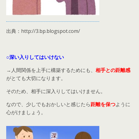
出典：http://3.bp.blogspot.com/
○深い入りしてはいけない
→人間関係を上手に構築するためにも、
相手との距離感
がとても大切になります。
そのため、相手に深入りしてはいけません。
なので、少しでもおかしいと感じたら
距離を保つ
ように
心がけましょう。