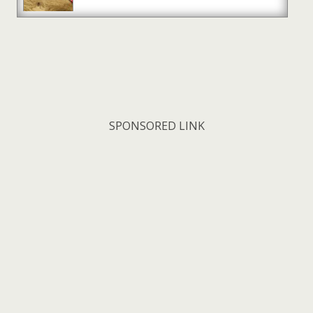
SPONSORED LINK