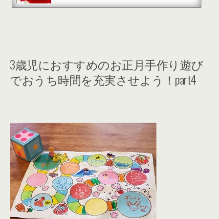
3歳児におすすめのお正月手作り遊び
でおうち時間を充実させよう！part4