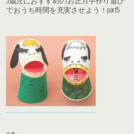
3歳児におすすめのお正月手作り遊び
でおうち時間を充実させよう！part5