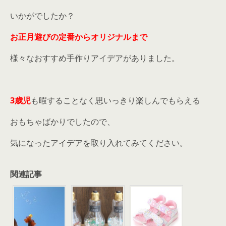
いかがでしたか？
お正月遊びの定番からオリジナルまで
様々なおすすめ手作りアイデアがありました。
3歳児
も暇することなく思いっきり楽しんでもらえる
おもちゃばかりでしたので、
気になったアイデアを取り入れてみてください。
関連記事