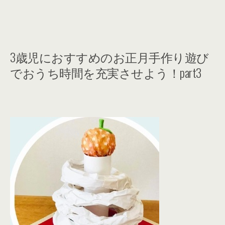
3歳児におすすめのお正月手作り遊び
でおうち時間を充実させよう！part3