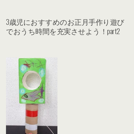
3歳児におすすめのお正月手作り遊び
でおうち時間を充実させよう！part2