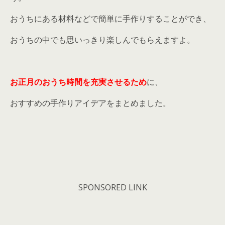
おうちにある材料などで簡単に手作りすることができ、
おうちの中でも思いっきり楽しんでもらえますよ。
お正月のおうち時間を充実させるため
に、
おすすめの手作りアイデアをまとめました。
SPONSORED LINK