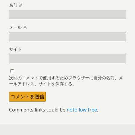
名前
※
メール
※
サイト
次回のコメントで使用するためブラウザーに自分の名前、メ
ールアドレス、サイトを保存する。
Comments links could be
nofollow free
.