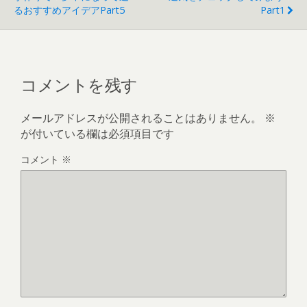
るおすすめアイデアpart5
Part1
コメントを残す
メールアドレスが公開されることはありません。
※
が付いている欄は必須項目です
コメント
※