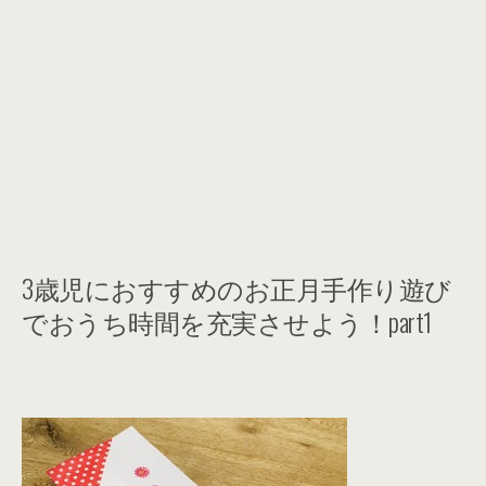
3歳児におすすめのお正月手作り遊び
でおうち時間を充実させよう！part1