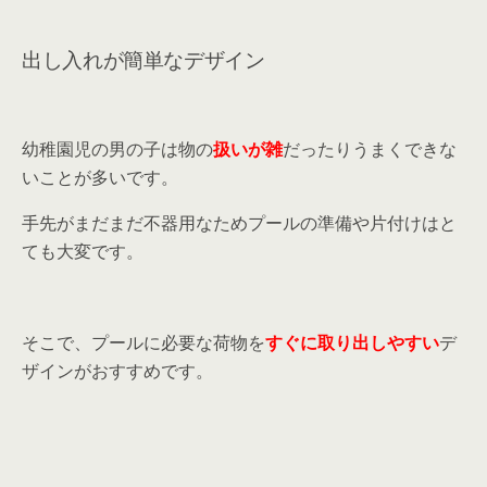
出し入れが簡単なデザイン
幼稚園児の男の子は物の
扱いが雑
だったりうまくできな
いことが多いです。
手先がまだまだ不器用なためプールの準備や片付けはと
ても大変です。
そこで、プールに必要な荷物を
すぐに取り出しやすい
デ
ザインがおすすめです。