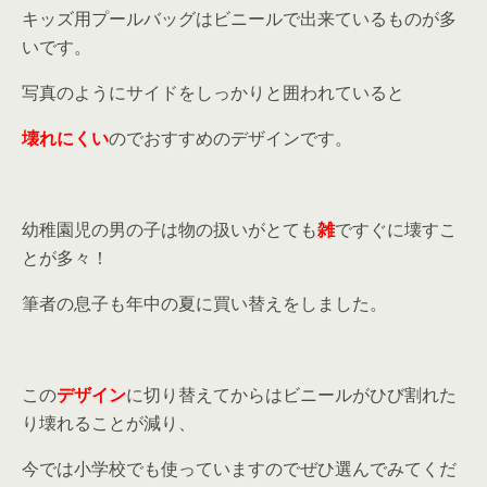
キッズ用プールバッグはビニールで出来ているものが多
いです。
写真のようにサイドをしっかりと囲われていると
壊れにくい
のでおすすめのデザインです。
幼稚園児の男の子は物の扱いがとても
雑
ですぐに壊すこ
とが多々！
筆者の息子も年中の夏に買い替えをしました。
この
デザイン
に切り替えてからはビニールがひび割れた
り壊れることが減り、
今では小学校でも使っていますのでぜひ選んでみてくだ