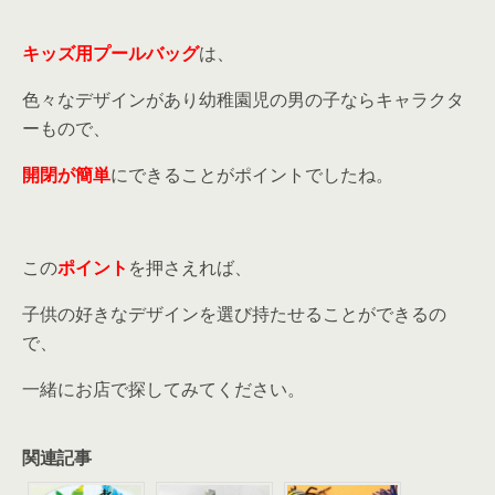
キッズ用プールバッグ
は、
色々なデザインがあり幼稚園児の男の子ならキャラクタ
ーもので、
開閉が簡単
にできることがポイントでしたね。
この
ポイント
を押さえれば、
子供の好きなデザインを選び持たせることができるの
で、
一緒にお店で探してみてください。
関連記事