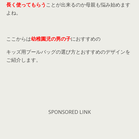
長く使ってもらう
ことが出来るのか母親も悩み始めます
よね。
ここからは
幼稚園児の男の子
におすすめの
キッズ用プールバッグの選び方とおすすめのデザインを
ご紹介します。
SPONSORED LINK