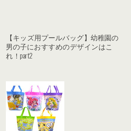
【キッズ用プールバッグ】幼稚園の
男の子におすすめのデザインはこ
れ！part2