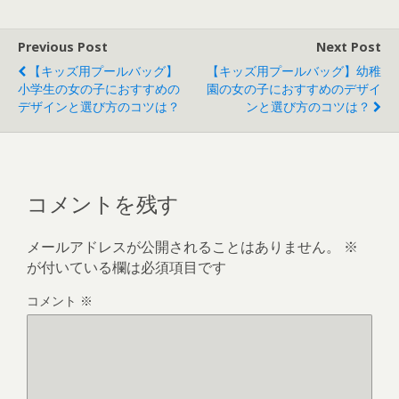
Previous Post
Next Post
【キッズ用プールバッグ】
【キッズ用プールバッグ】幼稚
小学生の女の子におすすめの
園の女の子におすすめのデザイ
デザインと選び方のコツは？
ンと選び方のコツは？
コメントを残す
メールアドレスが公開されることはありません。
※
が付いている欄は必須項目です
コメント
※