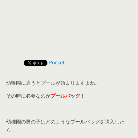
Pocket
幼稚園に通うとプールが始まりますよね。
その時に必要なのが
プールバッグ
！
幼稚園の男の子はどのようなプールバッグを購入した
ら、