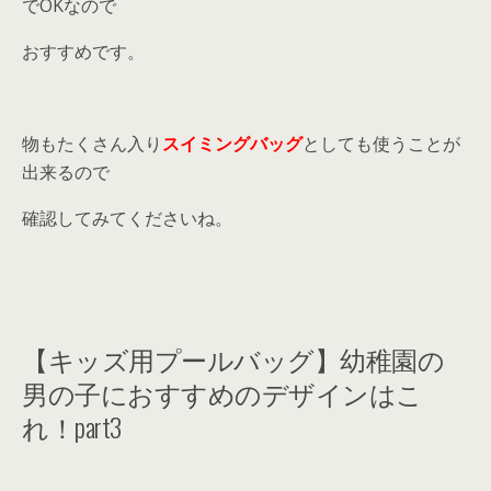
でOKなので
おすすめです。
物もたくさん入り
スイミングバッグ
としても使うことが
出来るので
確認してみてくださいね。
【キッズ用プールバッグ】幼稚園の
男の子におすすめのデザインはこ
れ！part3