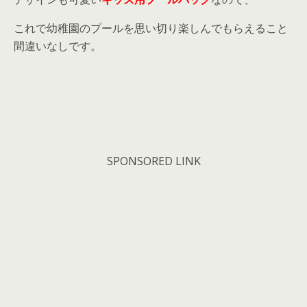
これで幼稚園のプールを思い切り楽しんでもらえること
間違いなしです。
SPONSORED LINK