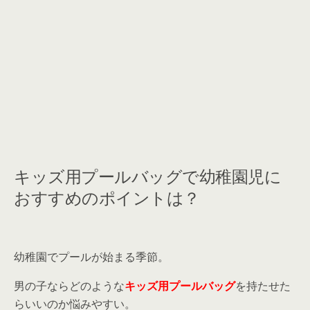
キッズ用プールバッグで幼稚園児に
おすすめのポイントは？
幼稚園でプールが始まる季節。
男の子ならどのような
キッズ用プールバッグ
を持たせた
らいいのか悩みやすい。