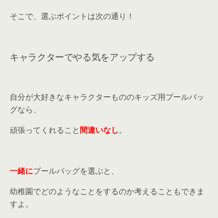
そこで、選ぶポイントは次の通り！
キャラクターでやる気をアップする
自分が大好きなキャラクターもののキッズ用プールバッ
グなら、
頑張ってくれること
間違いなし
。
一緒に
プールバッグを選ぶと、
幼稚園でどのようなことをするのか考えることもできま
すよ。