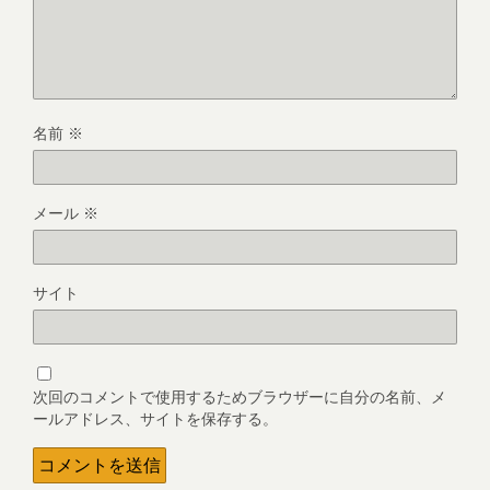
名前
※
メール
※
サイト
次回のコメントで使用するためブラウザーに自分の名前、メ
ールアドレス、サイトを保存する。