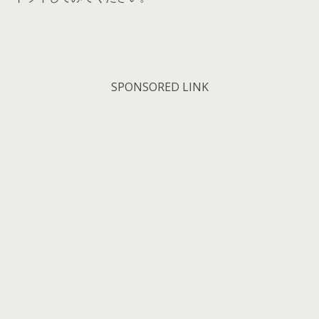
SPONSORED LINK