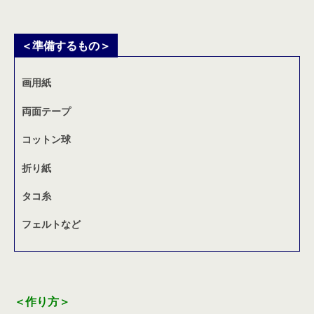
＜準備するもの＞
画用紙
両面テープ
コットン球
折り紙
タコ糸
フェルトなど
＜作り方＞