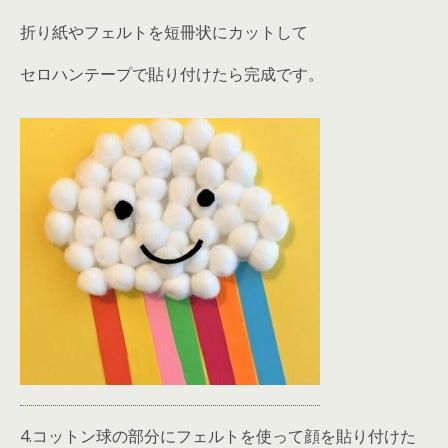
折り紙やフェルトを短冊状にカットして
セロハンテープで貼り付けたら完成です。
4.コットン球の部分にフェルトを使って顔を貼り付けた