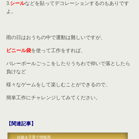
3.
シール
などを貼ってデコレーションするのもありです
よ。
雨の日はおうちの中で運動は難しいですが、
ビニール袋
を使って工作をすれば、
バレーボールごっこをしたりうちわで仰いで落としたら
負けなど
様々なゲームをして楽しむことができるので、
簡単工作にチャレンジしてみてください。
【関連記事】
妊娠＆子育て情報局