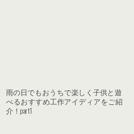
雨の日でもおうちで楽しく子供と遊
べるおすすめ工作アイディアをご紹
介！part1