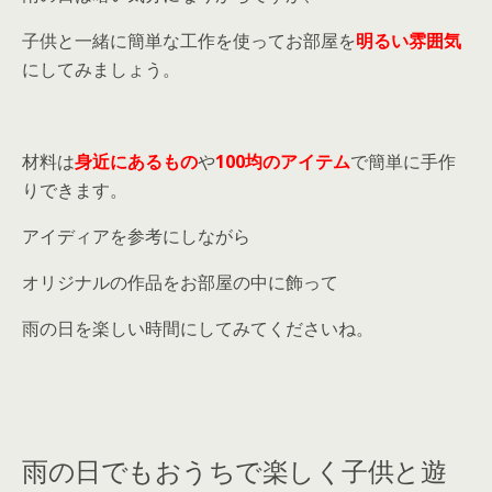
子供と一緒に簡単な工作を使ってお部屋を
明るい雰囲気
にしてみましょう。
材料は
身近にあるもの
や
100均のアイテム
で簡単に手作
りできます。
アイディアを参考にしながら
オリジナルの作品をお部屋の中に飾って
雨の日を楽しい時間にしてみてくださいね。
雨の日でもおうちで楽しく子供と遊