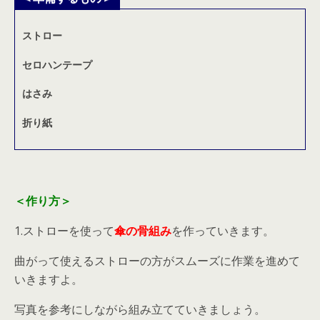
ストロー
セロハンテープ
はさみ
折り紙
＜作り方＞
1.ストローを使って
傘の骨組み
を作っていきます。
曲がって使えるストローの方がスムーズに作業を進めて
いきますよ。
写真を参考にしながら組み立てていきましょう。