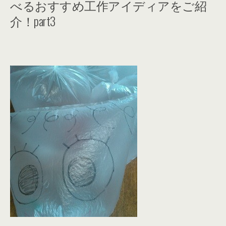
べるおすすめ工作アイディアをご紹
介！part3