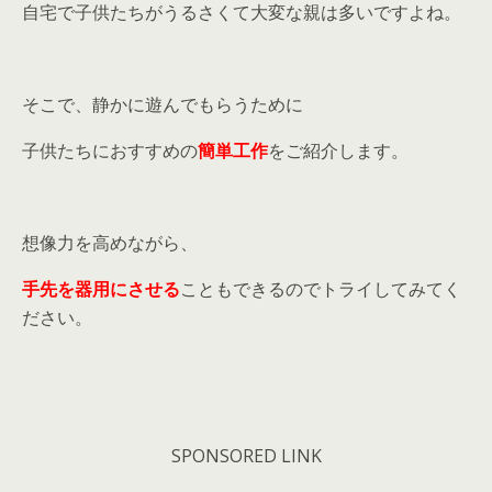
自宅で子供たちがうるさくて大変な親は多いですよね。
そこで、静かに遊んでもらうために
子供たちにおすすめの
簡単工作
をご紹介します。
想像力を高めながら、
手先を器用にさせる
こともできるのでトライしてみてく
ださい。
SPONSORED LINK