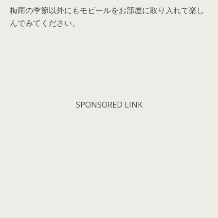
梅雨の季節以外にもモビールをお部屋に取り入れて楽し
んでみてください。
SPONSORED LINK