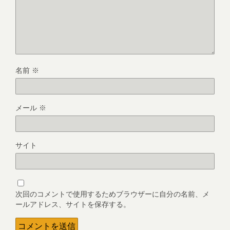
名前
※
メール
※
サイト
次回のコメントで使用するためブラウザーに自分の名前、メ
ールアドレス、サイトを保存する。