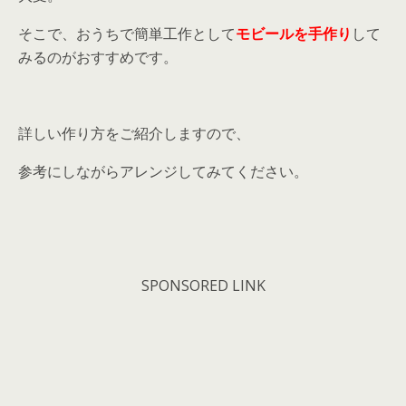
そこで、おうちで簡単工作として
モビールを手作り
して
みるのがおすすめです。
詳しい作り方をご紹介しますので、
参考にしながらアレンジしてみてください。
SPONSORED LINK