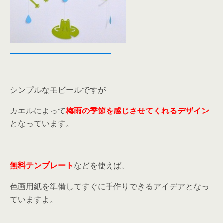
シンプルなモビールですが
カエルによって
梅雨の季節を感じさせてくれるデザイン
となっています。
無料テンプレート
などを使えば、
色画用紙を準備してすぐに手作りできるアイデアとなっ
ていますよ。