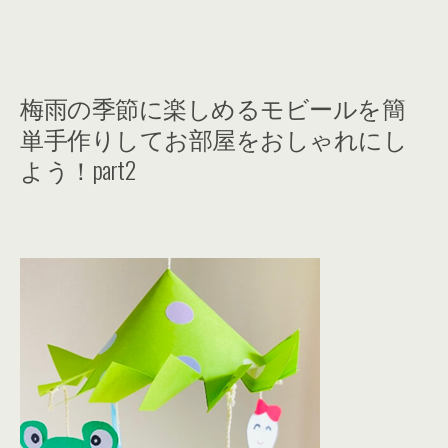
梅雨の季節に楽しめるモビールを簡
単手作りしてお部屋をおしゃれにし
よう！part2