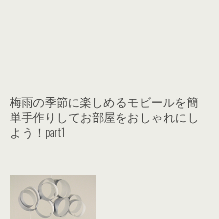
梅雨の季節に楽しめるモビールを簡
単手作りしてお部屋をおしゃれにし
よう！part1