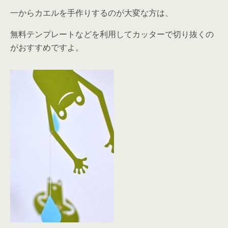
一からカエルを手作りするのが大変な方は、
無料テンプレートなどを利用してカッターで切り抜くの
がおすすめですよ。