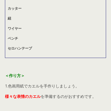
カッター
紐
ワイヤー
ペンチ
セロハンテープ
＜作り方＞
1.色画用紙でカエルを手作りしましょう。
様々な表情のカエル
を準備するのがおすすめです。