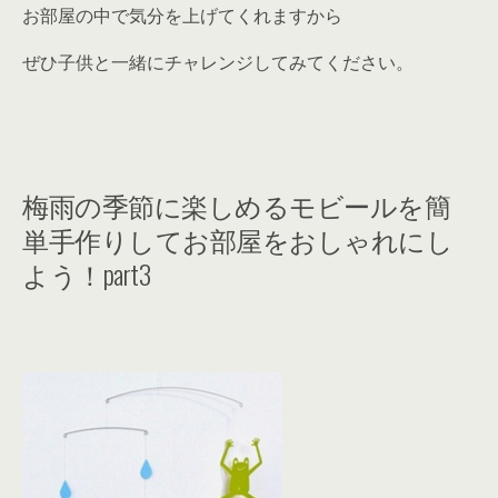
お部屋の中で気分を上げてくれますから
ぜひ子供と一緒にチャレンジしてみてください。
梅雨の季節に楽しめるモビールを簡
単手作りしてお部屋をおしゃれにし
よう！part3