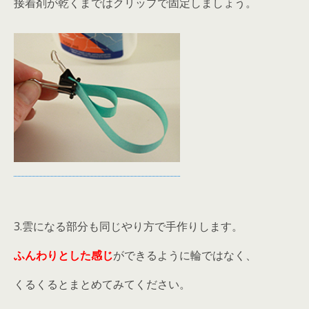
接着剤が乾くまではクリップで固定しましょう。
3.雲になる部分も同じやり方で手作りします。
ふんわりとした感じ
ができるように輪ではなく、
くるくるとまとめてみてください。