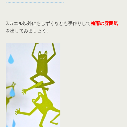
2.カエル以外にもしずくなども手作りして
梅雨の雰囲気
を出してみましょう。