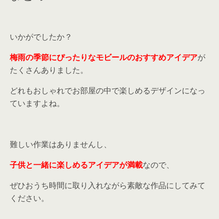
いかがでしたか？
梅雨の季節にぴったりなモビールのおすすめアイデア
が
たくさんありました。
どれもおしゃれでお部屋の中で楽しめるデザインになっ
ていますよね。
難しい作業はありませんし、
子供と一緒に楽しめるアイデアが満載
なので、
ぜひおうち時間に取り入れながら素敵な作品にしてみて
ください。