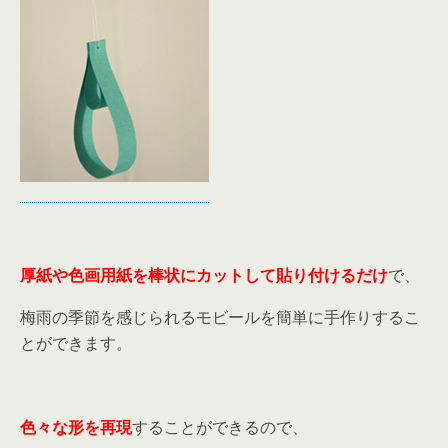
厚紙や色画用紙を棒状にカットして貼り付けるだけ
で、
梅雨の季節を感じられるモビールを簡単に手作りするこ
とができます。
色々な形を再現
することができるので、