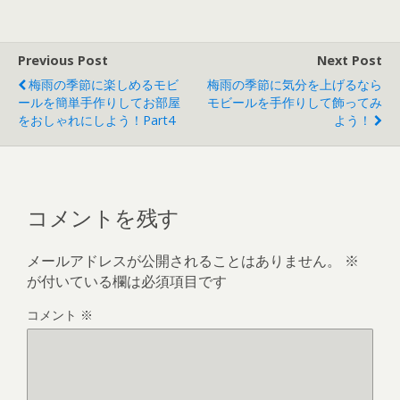
Previous Post
Next Post
梅雨の季節に楽しめるモビ
梅雨の季節に気分を上げるなら
ールを簡単手作りしてお部屋
モビールを手作りして飾ってみ
をおしゃれにしよう！part4
よう！
コメントを残す
メールアドレスが公開されることはありません。
※
が付いている欄は必須項目です
コメント
※