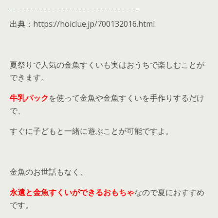
出典：https://hoiclue.jp/700132016.html
夏祭りで人気の金魚すくいも実はおうちで楽しむことが
できます。
牛乳パック
を使って金魚や金魚すくいを手作りするだけ
で、
すぐに子どもと一緒に遊ぶことが可能ですよ。
金魚のお世話もなく、
永遠と金魚すくいができるおもちゃ
なので夏におすすめ
です。