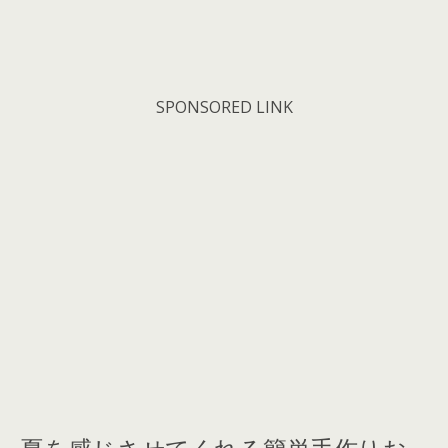
SPONSORED LINK
夏を感じさせてくれる簡単手作りお