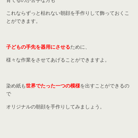
育てるのが苦手な方も
これならずっと枯れない朝顔を手作りして飾っておくこ
とができます。
子どもの手先を器用にさせる
ために、
様々な作業をさせてあげることができますよ。
染め紙も
世界でたった一つの模様
を出すことができるの
で
オリジナルの朝顔を手作りしてみましょう。