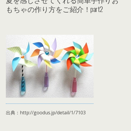
もちゃの作り方をご紹介！part2
出典：http://goodus.jp/detail/1/7103