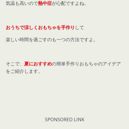
気温も高いので
熱中症
が心配ですよね。
おうちで涼しくおもちゃを手作り
して
楽しい時間を過ごすのも一つの方法ですよ。
そこで、
夏におすすめ
の簡単手作りおもちゃのアイデア
をご紹介します。
SPONSORED LINK