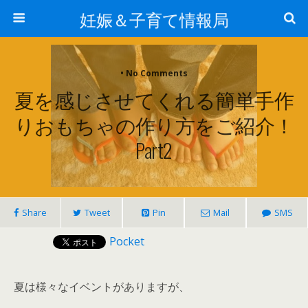
妊娠＆子育て情報局
• No Comments
夏を感じさせてくれる簡単手作
りおもちゃの作り方をご紹介！
Part2
Share
Tweet
Pin
Mail
SMS
Pocket
夏は様々なイベントがありますが、