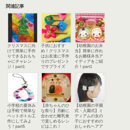
関連記事
クリスマスに向
子供におすす
【幼稚園のお弁
けて簡単に手作
め！クリスマス
当】簡単に作れ
りできるおもち
はお友達に手作
るお雛様弁当ア
ゃにチャレン
りのプレゼント
イディアをご紹
ジ！part1
でサプライズ
介！part1
小学校の夏休み
【赤ちゃんのひ
【幼稚園の卒園
は手軽で簡単な
な祭り】月齢に
式・入園式】ミ
ペットボトル工
合わせた離乳食
ディアムの女の
作にしてみよ
で楽しめるレシ
子におすすめの
う！part5
ピはこれ！
おしゃれヘアア