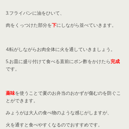
3.フライパンに油をひいて、
肉をくっつけた部分を
下
にしながら並べていきます。
4.転がしながらお肉全体に火を通していきましょう。
5.お皿に盛り付けて食べる直前にポン酢をかけたら
完成
です。
薬味
を使うことで夏のお弁当のおかずが傷むのを防ぐこ
とができます。
みょうがは大人の食べ物のような感じがしますが、
火を通すと食べやすくなるのでおすすめです。