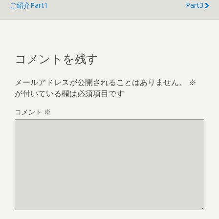
ご紹介part1
Part3
コメントを残す
メールアドレスが公開されることはありません。
※
が付いている欄は必須項目です
コメント
※