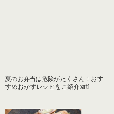
夏のお弁当は危険がたくさん！おす
すめおかずレシピをご紹介part1