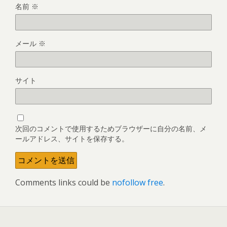
名前
※
メール
※
サイト
次回のコメントで使用するためブラウザーに自分の名前、メ
ールアドレス、サイトを保存する。
Comments links could be
nofollow free
.