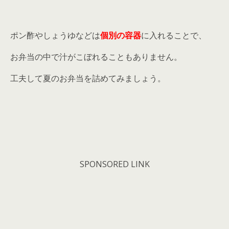
ポン酢やしょうゆなどは
個別の容器
に入れることで、
お弁当の中で汁がこぼれることもありません。
工夫して夏のお弁当を詰めてみましょう。
SPONSORED LINK