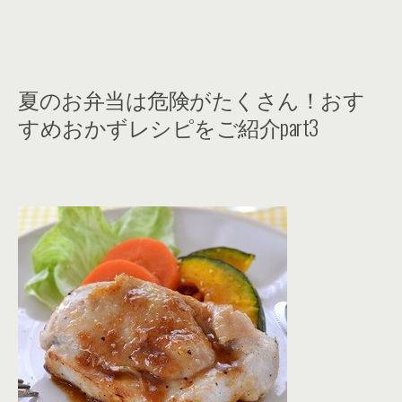
夏のお弁当は危険がたくさん！おす
すめおかずレシピをご紹介part3