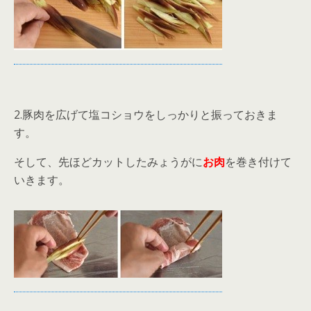
2.豚肉を広げて塩コショウをしっかりと振っておきま
す。
そして、先ほどカットしたみょうがに
お肉
を巻き付けて
いきます。