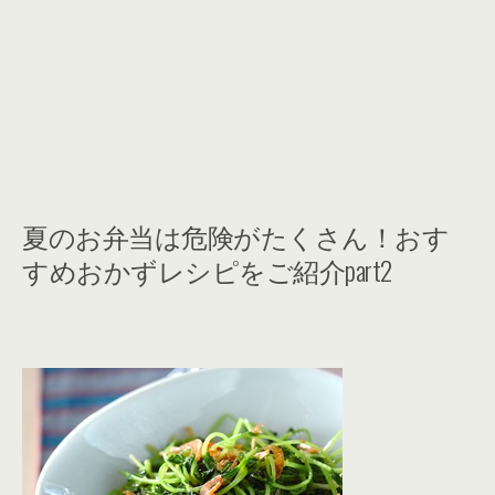
夏のお弁当は危険がたくさん！おす
すめおかずレシピをご紹介part2