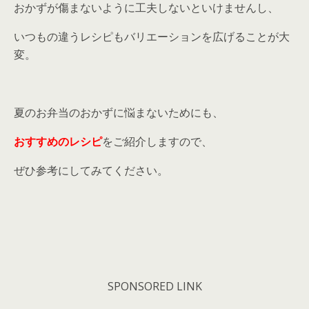
おかずが傷まないように工夫しないといけませんし、
いつもの違うレシピもバリエーションを広げることが大
変。
夏のお弁当のおかずに悩まないためにも、
おすすめのレシピ
をご紹介しますので、
ぜひ参考にしてみてください。
SPONSORED LINK