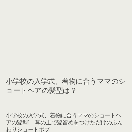
小学校の入学式、着物に合うママのシ
ョートヘアの髪型は？
小学校の入学式、着物に合うママのショートヘ
アの髪型1 耳の上で髪留めをつけただけのふん
わりショートボブ