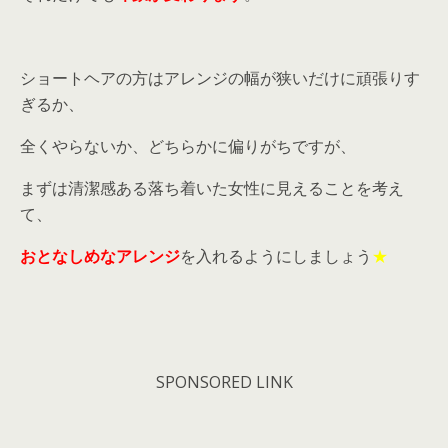
ショートヘアの方はアレンジの幅が狭いだけに頑張りす
ぎるか、
全くやらないか、どちらかに偏りがちですが、
まずは清潔感ある落ち着いた女性に見えることを考え
て、
おとなしめなアレンジ
を入れるようにしましょう
★
SPONSORED LINK