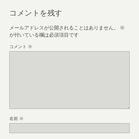
コメントを残す
メールアドレスが公開されることはありません。
※
が付いている欄は必須項目です
コメント
※
名前
※