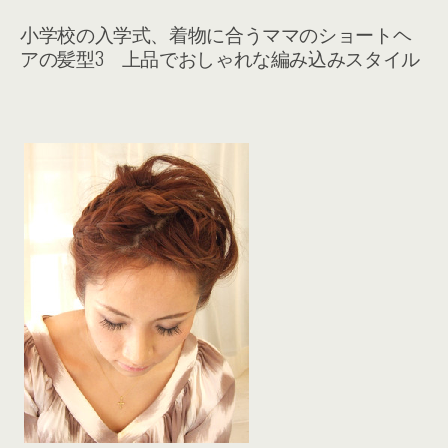
小学校の入学式、着物に合うママのショートヘ
アの髪型3 上品でおしゃれな編み込みスタイル