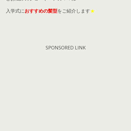
入学式に
おすすめの髪型
をご紹介します
★
SPONSORED LINK