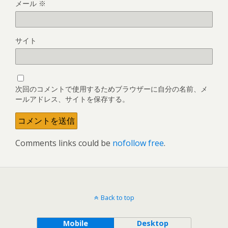
メール
※
サイト
次回のコメントで使用するためブラウザーに自分の名前、メ
ールアドレス、サイトを保存する。
Comments links could be
nofollow free
.
Back to top
Mobile
Desktop