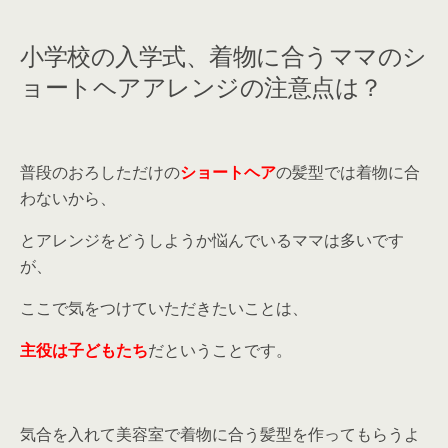
小学校の入学式、着物に合うママのシ
ョートヘアアレンジの注意点は？
普段のおろしただけの
ショートヘア
の髪型では着物に合
わないから、
とアレンジをどうしようか悩んでいるママは多いです
が、
ここで気をつけていただきたいことは、
主役は子どもたち
だということです。
気合を入れて美容室で着物に合う髪型を作ってもらうよ