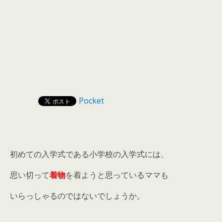
Pocket
初めての入学式である小学校の入学式には、
思い切って
着物
を着ようと思っているママも
いらっしゃるのではないでしょうか。