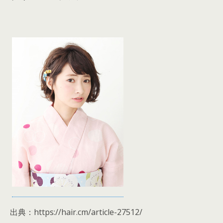
出典：https://hair.cm/article-27512/