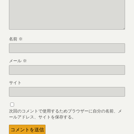
名前
※
メール
※
サイト
次回のコメントで使用するためブラウザーに自分の名前、メ
ールアドレス、サイトを保存する。