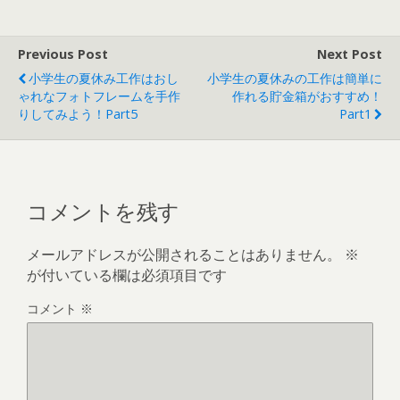
Previous Post
Next Post
小学生の夏休み工作はおし
小学生の夏休みの工作は簡単に
ゃれなフォトフレームを手作
作れる貯金箱がおすすめ！
りしてみよう！part5
Part1
コメントを残す
メールアドレスが公開されることはありません。
※
が付いている欄は必須項目です
コメント
※