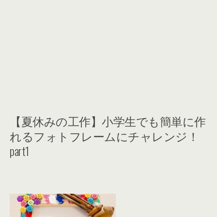
【夏休みの工作】小学生でも簡単に作
れるフォトフレームにチャレンジ！
part1