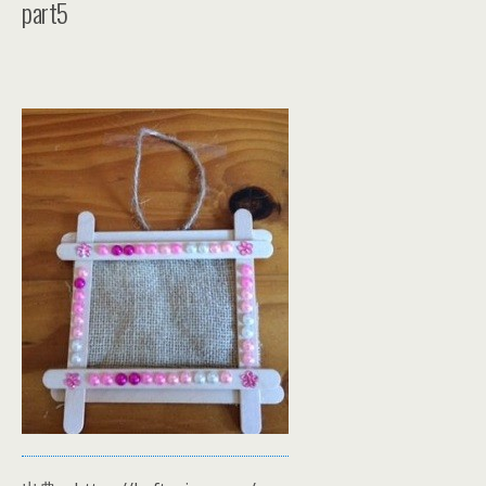
part5