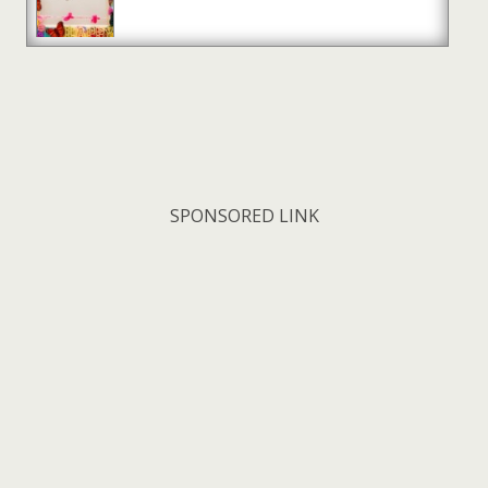
SPONSORED LINK