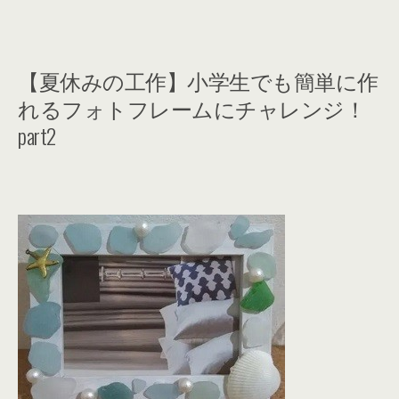
【夏休みの工作】小学生でも簡単に作
れるフォトフレームにチャレンジ！
part2