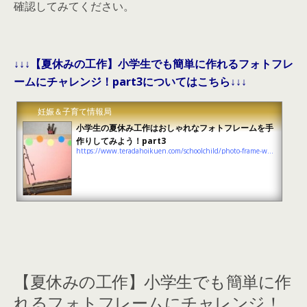
確認してみてください。
↓↓↓【夏休みの工作】小学生でも簡単に作れるフォトフレ
ームにチャレンジ！part3についてはこちら↓↓↓
妊娠＆子育て情報局
小学生の夏休み工作はおしゃれなフォトフレームを手
作りしてみよう！part3
https://www.teradahoikuen.com/schoolchild/photo-frame-work-3
【夏休みの工作】小学生でも簡単に作
れるフォトフレームにチャレンジ！