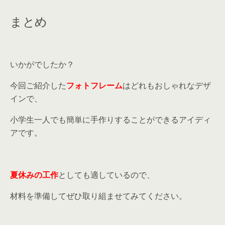
まとめ
いかがでしたか？
今回ご紹介した
フォトフレーム
はどれもおしゃれなデザ
インで、
小学生一人でも簡単に手作りすることができるアイディ
アです。
夏休みの工作
としても適しているので、
材料を準備してぜひ取り組ませてみてください。