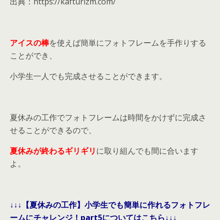
出典：https://kafturizm.com/
アイスの棒
を使えば簡単にフォトフレームを手作りする
ことができ、
小学生一人でも完成させることができます。
夏休みの工作でフォトフレームは時間をかけずに完成さ
せることができるので、
夏休みが終わるギリギリ
に取り組んでも間に合います
よ。
↓↓↓【夏休みの工作】小学生でも簡単に作れるフォトフレ
ームにチャレンジ！part5についてはこちら↓↓↓