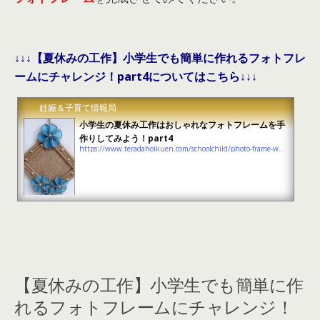
↓↓↓【夏休みの工作】小学生でも簡単に作れるフォトフレ
ームにチャレンジ！part4についてはこちら↓↓↓
妊娠＆子育て情報局
小学生の夏休み工作はおしゃれなフォトフレームを手
作りしてみよう！part4
https://www.teradahoikuen.com/schoolchild/photo-frame-work-4
【夏休みの工作】小学生でも簡単に作
れるフォトフレームにチャレンジ！