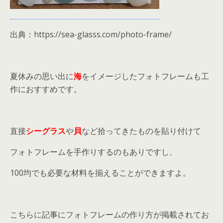
出典：https://sea-glasss.com/photo-frame/
夏休みの思い出に
海
をイメージしたフォトフレームも工
作におすすめです。
直接
シーグラス
や
貝
など拾ってきたものを貼り付けて
フォトフレームを手作りするのもありですし、
100均でも必要な材料を揃えることができますよ。
こちらに記事にフォトフレームの作り方が掲載されてお