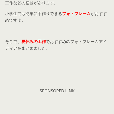
工作などの宿題があります。
小学生でも簡単に手作りできる
フォトフレーム
がおすす
めですよ。
そこで、
夏休みの工作
でおすすめのフォトフレームアイ
ディアをまとめました。
SPONSORED LINK