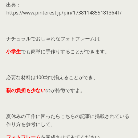
出典：
https://www.pinterest.jp/pin/17381148551813641/
ナチュラルでおしゃれなフォトフレームは
小学生
でも簡単に手作りすることができます。
必要な材料は100均で揃えることができ、
親の負担も少ない
のが特徴ですよ。
夏休みの工作に困ったらこちらの記事に掲載されている
作り方を参考にして、
フォトフレーム
を完成させてみてください。