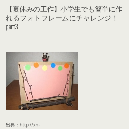
【夏休みの工作】小学生でも簡単に作
れるフォトフレームにチャレンジ！
part3
出典：http://xn-