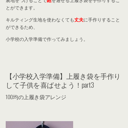
裏地をつけることで
紐
を通せる上履き袋を手作りするこ
とができます。
キルティング生地を使わなくても
丈夫
に手作りすること
ができるため、
小学校の入学準備で作ってみましょう。
【小学校入学準備】上履き袋を手作り
して子供を喜ばせよう！part3
100均の上履き袋アレンジ