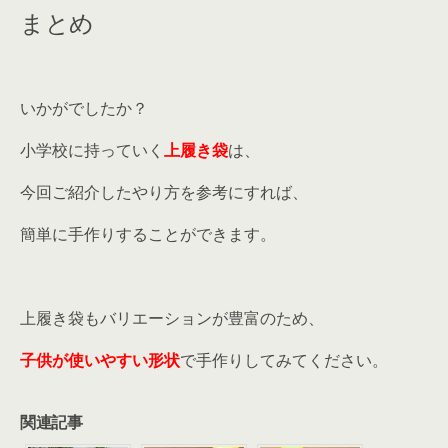
まとめ
いかがでしたか？
小学校に持っていく
上履き袋
は、
今回ご紹介したやり方を参考にすれば、
簡単に手作りすることができます。
上履き袋もバリエーションが豊富のため、
子供が使いやすい形状
で手作りしてみてください。
関連記事