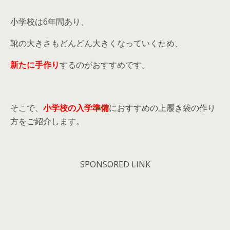
小学校は6年間あり、
靴の大きさもどんどん大きくなっていくため、
新たに手作り
するのがおすすめです。
そこで、
小学校の入学準備
におすすめの上履き袋の作り
方をご紹介します。
SPONSORED LINK