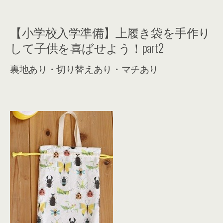
【小学校入学準備】上履き袋を手作り
して子供を喜ばせよう！part2
裏地あり・切り替えあり・マチあり