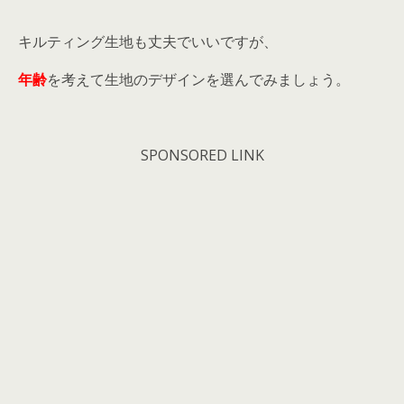
キルティング生地も丈夫でいいですが、
年齢
を考えて生地のデザインを選んでみましょう。
SPONSORED LINK