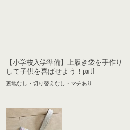
【小学校入学準備】上履き袋を手作り
して子供を喜ばせよう！part1
裏地なし・切り替えなし・マチあり