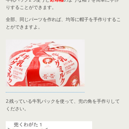
りすることができます。
全部、同じパーツを作れば、均等に帽子を手作りするこ
とができますよ。
2.残っている牛乳パックを使って、兜の角を手作りして
ください。