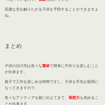
高価な兜を触りたがる子供を予防することができますよ
ね。
まとめ
子供の日の兜は色々な
素材
で簡単に手作りを楽しむこと
が出来ます。
親子で工作を楽しめる時間ですし、子供も手先が器用に
なってきますので、
色々なアイディアを親に伝えてきて、
発想力
も高めるこ
とが出来ます。