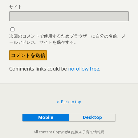
サイト
次回のコメントで使用するためブラウザーに自分の名前、メ
ールアドレス、サイトを保存する。
Comments links could be
nofollow free
.
Back to top
Mobile
Desktop
All content Copyright 妊娠＆子育て情報局