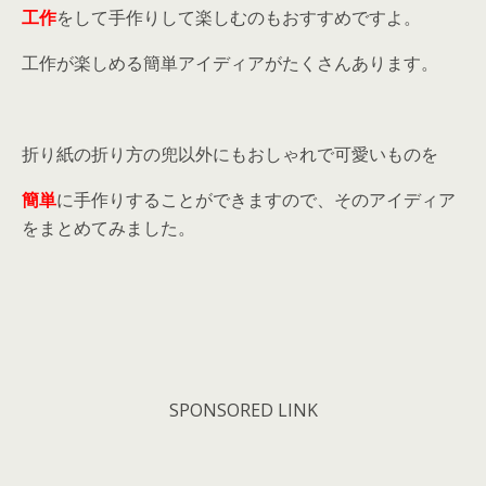
工作
をして手作りして楽しむのもおすすめですよ。
工作が楽しめる簡単アイディアがたくさんあります。
折り紙の折り方の兜以外にもおしゃれで可愛いものを
簡単
に手作りすることができますので、そのアイディア
をまとめてみました。
SPONSORED LINK