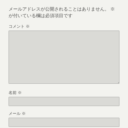
メールアドレスが公開されることはありません。
※
が付いている欄は必須項目です
コメント
※
名前
※
メール
※