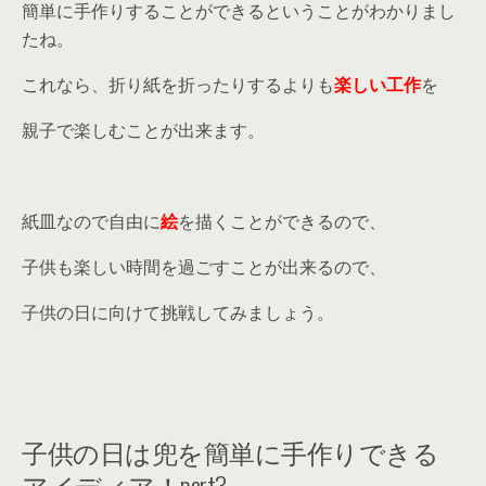
簡単に手作りすることができるということがわかりまし
たね。
これなら、折り紙を折ったりするよりも
楽しい工作
を
親子で楽しむことが出来ます。
紙皿なので自由に
絵
を描くことができるので、
子供も楽しい時間を過ごすことが出来るので、
子供の日に向けて挑戦してみましょう。
子供の日は兜を簡単に手作りできる
アイディア！part3