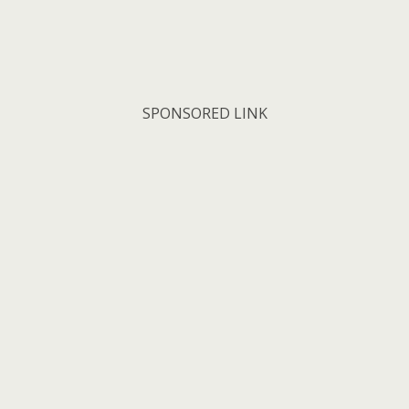
SPONSORED LINK