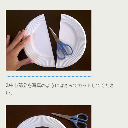
2.中心部分を写真のようにはさみでカットしてくださ
い。