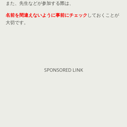
また、先生などが参加する際は、
名前を間違えないように事前にチェック
しておくことが
大切です。
SPONSORED LINK