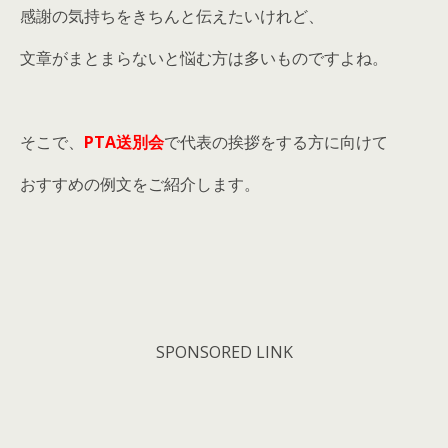
感謝の気持ちをきちんと伝えたいけれど、
文章がまとまらないと悩む方は多いものですよね。
そこで、
PTA送別会
で代表の挨拶をする方に向けて
おすすめの例文をご紹介します。
SPONSORED LINK