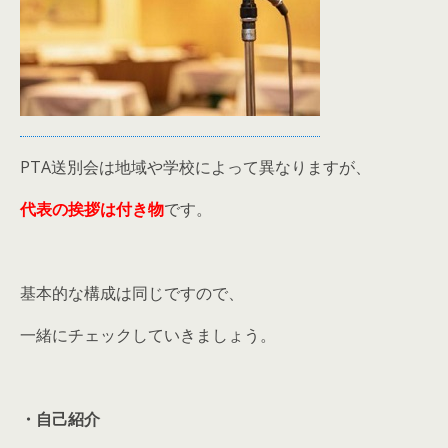
PTA送別会は地域や学校によって異なりますが、
代表の挨拶は付き物
です。
基本的な構成は同じですので、
一緒にチェックしていきましょう。
・自己紹介