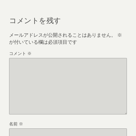
コメントを残す
メールアドレスが公開されることはありません。
※
が付いている欄は必須項目です
コメント
※
名前
※