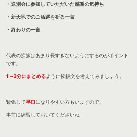
・送別会に参加していただいた感謝の気持ち
・新天地でのご活躍を祈る一言
・終わりの一言
代表の挨拶はあまり長すぎないようにするのがポイント
です。
1～3分にまとめる
ように挨拶文を考えてみましょう。
緊張して
早口
になりやすい方もいますので、
事前に練習しておいてくださいね。