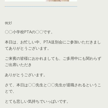
例文1
〇〇小学校PTAの〇〇です。
本日は、お忙しい中、PTA送別会にご参加いただきまし
てありがとうございます。
ご来賓の皆様におかれましても、ご多用中にも関わらず
ご出席いただき
ありがとうございます。
さて、本日は〇〇先生と〇〇先生が退職されるというこ
とで、
とても悲しい気持ちでいっぱいです。