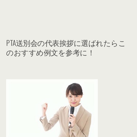
PTA送別会の代表挨拶に選ばれたらこ
のおすすめ例文を参考に！