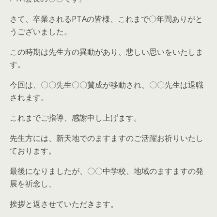
さて、卒業されるPTAの皆様、これまで〇年間ありがと
うございました。
この時期は先生方の異動があり、悲しい思いをいたしま
す。
今回は、〇〇先生〇〇賛成が移動され、〇〇先生は退職
されます。
これまでご指導、感謝申し上げます。
先生方には、新天地でのますますのご活躍お祈りいたし
ております。
最後になりましたが、〇〇中学校、地域のますますの発
展を祈念し、
挨拶と返させていただきます。