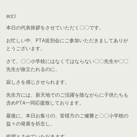
例文3
本日の代表挨拶をさせていただく〇〇です。
お忙しい中、PTA送別会にご参加いただきましてありが
とうございます。
さて、〇〇小学校にはなくてはならない〇〇先生や〇〇
先生が旅立たれるのに、
寂しさを感じさせられます。
先生方には、新天地でのご活躍を陰ながらに子供たちも
含めPTA一同応援致しております。
最後に、本日お集りの、皆様方のご健勝と〇〇小学校の
益々の発展を祈念し、
挨拶とさせていただきます。