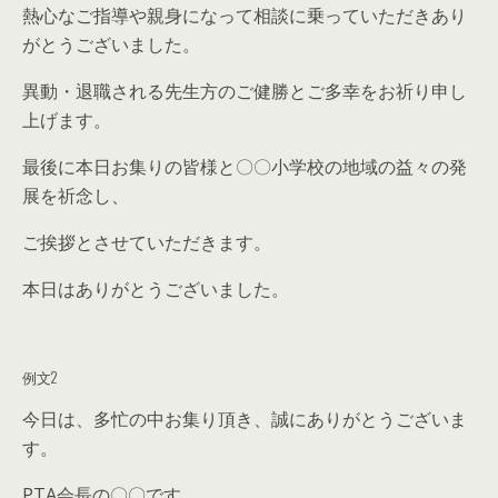
熱心なご指導や親身になって相談に乗っていただきあり
がとうございました。
異動・退職される先生方のご健勝とご多幸をお祈り申し
上げます。
最後に本日お集りの皆様と〇〇小学校の地域の益々の発
展を祈念し、
ご挨拶とさせていただきます。
本日はありがとうございました。
例文2
今日は、多忙の中お集り頂き、誠にありがとうございま
す。
PTA会長の〇〇です。