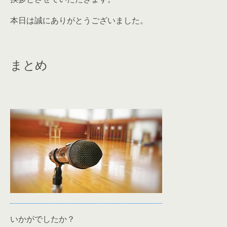
本日は誠にありがとうございました。
まとめ
いかがでしたか？