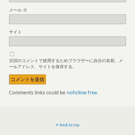
メール
※
サイト
次回のコメントで使用するためブラウザーに自分の名前、メ
ールアドレス、サイトを保存する。
Comments links could be
nofollow free
.
Back to top