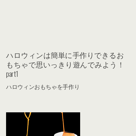
ハロウィンは簡単に手作りできるお
もちゃで思いっきり遊んでみよう！
part1
ハロウィンおもちゃを手作り