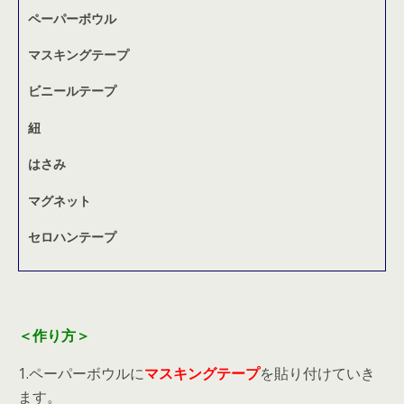
ペーパーボウル
マスキングテープ
ビニールテープ
紐
はさみ
マグネット
セロハンテープ
＜作り方＞
1.ペーパーボウルに
マスキングテープ
を貼り付けていき
ます。