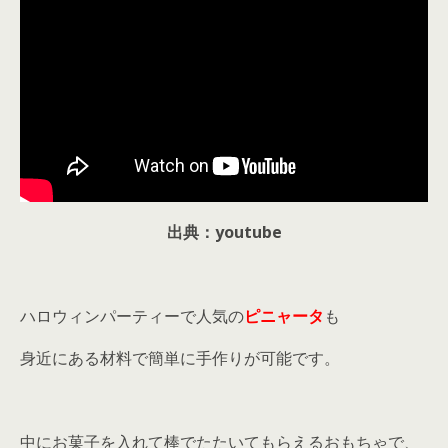
出典：youtube
ハロウィンパーティーで人気の
ピニャータ
も
身近にある材料で簡単に手作りが可能です。
中にお菓子を入れて棒でたたいてもらえるおもちゃで、