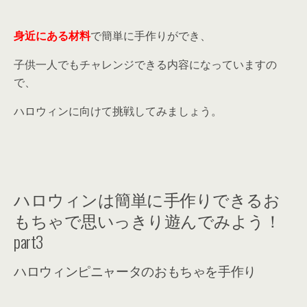
身近にある材料
で簡単に手作りができ、
子供一人でもチャレンジできる内容になっていますの
で、
ハロウィンに向けて挑戦してみましょう。
ハロウィンは簡単に手作りできるお
もちゃで思いっきり遊んでみよう！
part3
ハロウィンピニャータのおもちゃを手作り