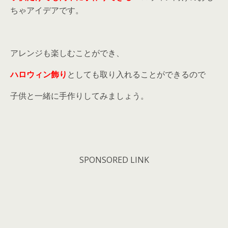
ちゃアイデアです。
アレンジも楽しむことができ、
ハロウィン飾り
としても取り入れることができるので
子供と一緒に手作りしてみましょう。
SPONSORED LINK