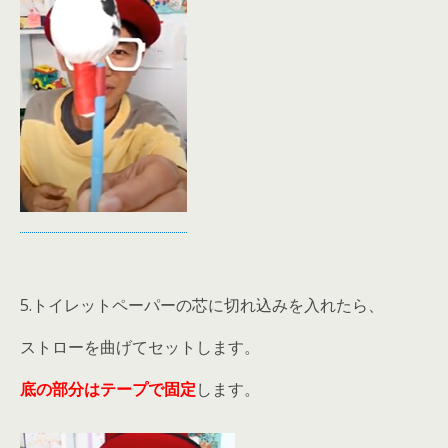
5.トイレットペーパーの芯に切れ込みを入れたら、
ストローを曲げてセットします。
底の部分はテープで固定
します。