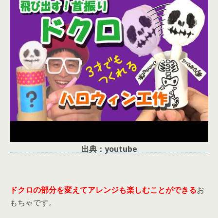
出典：youtube
ドクロの部分を変えてアレンジも楽しむことができる
お
もちゃです。