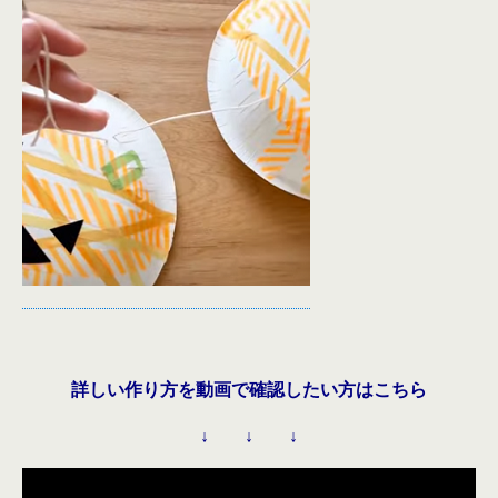
詳しい作り方を動画で確認したい方はこちら
↓ ↓ ↓