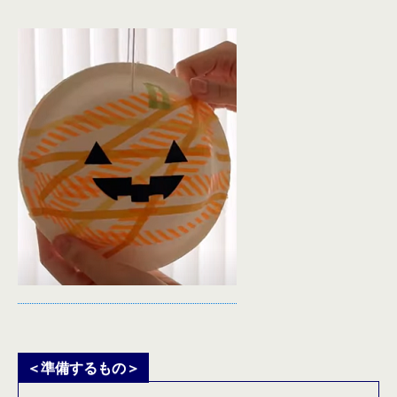
＜準備するもの＞