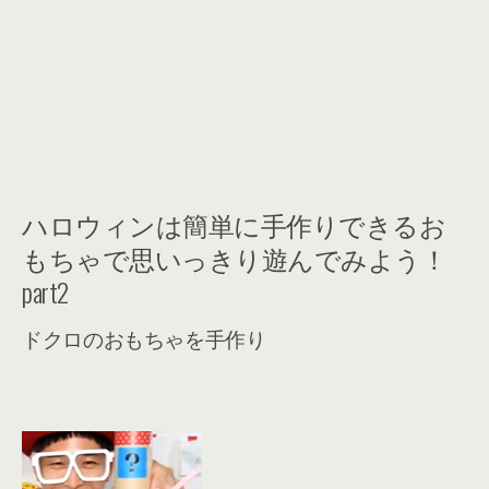
ハロウィンは簡単に手作りできるお
もちゃで思いっきり遊んでみよう！
part2
ドクロのおもちゃを手作り