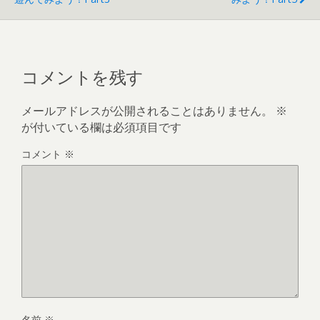
コメントを残す
メールアドレスが公開されることはありません。
※
が付いている欄は必須項目です
コメント
※
名前
※