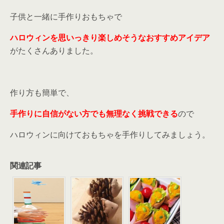
子供と一緒に手作りおもちゃで
ハロウィンを思いっきり楽しめそうなおすすめアイデア
がたくさんありました。
作り方も簡単で、
手作りに自信がない方でも無理なく挑戦できる
ので
ハロウィンに向けておもちゃを手作りしてみましょう。
関連記事