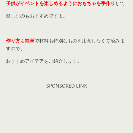
子供がイベントを楽しめるようにおもちゃを手作り
して
楽しむのもおすすめですよ。
作り方も簡単
で材料も特別なものを用意しなくて済みま
すので、
おすすめアイデアをご紹介します。
SPONSORED LINK