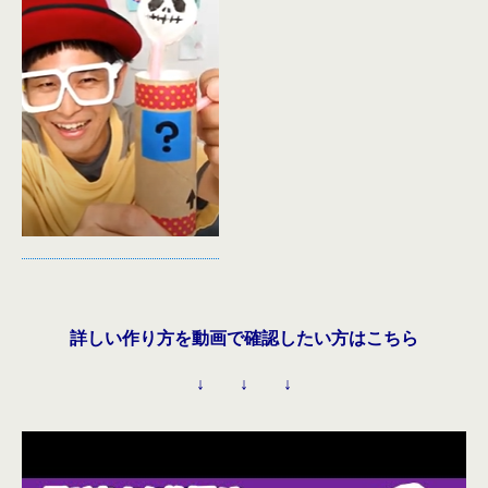
詳しい作り方を動画で確認したい方はこちら
↓ ↓ ↓